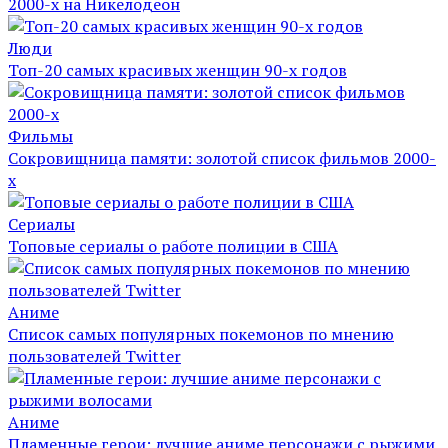
2000-х на Никелодеон
Люди
Топ-20 самых красивых женщин 90-х годов
Фильмы
Сокровищница памяти: золотой список фильмов 2000-
х
Сериалы
Топовые сериалы о работе полиции в США
Аниме
Список самых популярных покемонов по мнению
пользователей Twitter
Аниме
Пламенные герои: лучшие аниме персонажи с рыжими