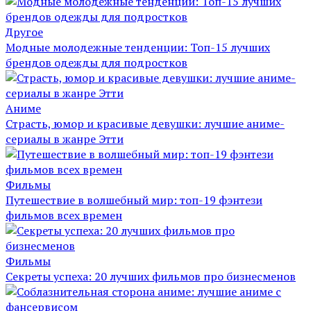
Другое
Модные молодежные тенденции: Топ-15 лучших
брендов одежды для подростков
Аниме
Страсть, юмор и красивые девушки: лучшие аниме-
сериалы в жанре Этти
Фильмы
Путешествие в волшебный мир: топ-19 фэнтези
фильмов всех времен
Фильмы
Секреты успеха: 20 лучших фильмов про бизнесменов