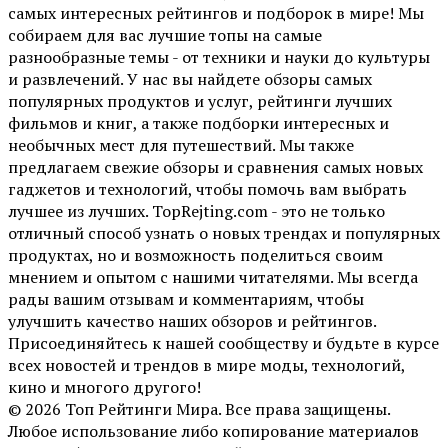
самых интересных рейтингов и подборок в мире! Мы
собираем для вас лучшие топы на самые
разнообразные темы - от техники и науки до культуры
и развлечений. У нас вы найдете обзоры самых
популярных продуктов и услуг, рейтинги лучших
фильмов и книг, а также подборки интересных и
необычных мест для путешествий. Мы также
предлагаем свежие обзоры и сравнения самых новых
гаджетов и технологий, чтобы помочь вам выбрать
лучшее из лучших. TopRejting.com - это не только
отличный способ узнать о новых трендах и популярных
продуктах, но и возможность поделиться своим
мнением и опытом с нашими читателями. Мы всегда
рады вашим отзывам и комментариям, чтобы
улучшить качество наших обзоров и рейтингов.
Присоединяйтесь к нашей сообществу и будьте в курсе
всех новостей и трендов в мире моды, технологий,
кино и многого другого!
© 2026 Топ Рейтинги Мира. Все права защищены.
Любое использование либо копирование материалов