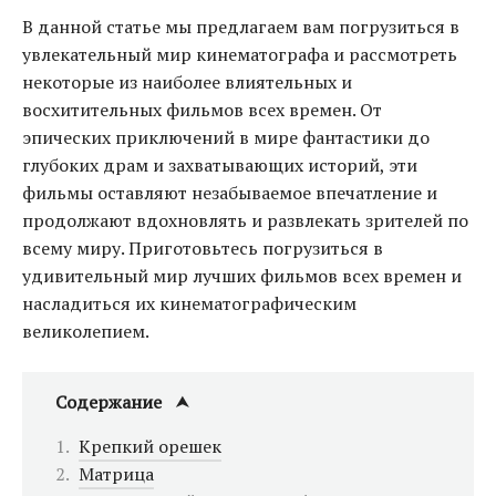
В данной статье мы предлагаем вам погрузиться в
увлекательный мир кинематографа и рассмотреть
некоторые из наиболее влиятельных и
восхитительных фильмов всех времен. От
эпических приключений в мире фантастики до
глубоких драм и захватывающих историй, эти
фильмы оставляют незабываемое впечатление и
продолжают вдохновлять и развлекать зрителей по
всему миру. Приготовьтесь погрузиться в
удивительный мир лучших фильмов всех времен и
насладиться их кинематографическим
великолепием.
Содержание
Крепкий орешек
Матрица