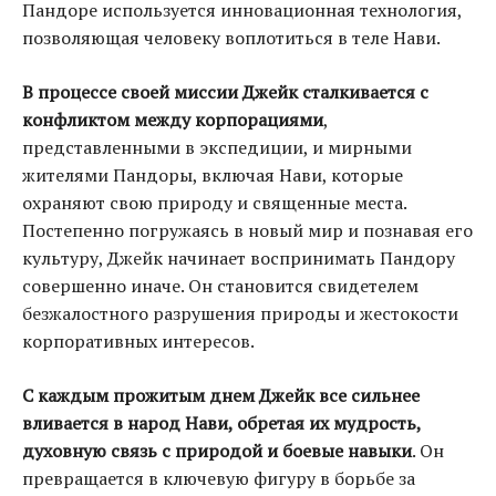
Пандоре используется инновационная технология,
позволяющая человеку воплотиться в теле Нави.
В процессе своей миссии Джейк сталкивается с
конфликтом между корпорациями
,
представленными в экспедиции, и мирными
жителями Пандоры, включая Нави, которые
охраняют свою природу и священные места.
Постепенно погружаясь в новый мир и познавая его
культуру, Джейк начинает воспринимать Пандору
совершенно иначе. Он становится свидетелем
безжалостного разрушения природы и жестокости
корпоративных интересов.
С каждым прожитым днем Джейк все сильнее
вливается в народ Нави, обретая их мудрость,
духовную связь с природой и боевые навыки
. Он
превращается в ключевую фигуру в борьбе за