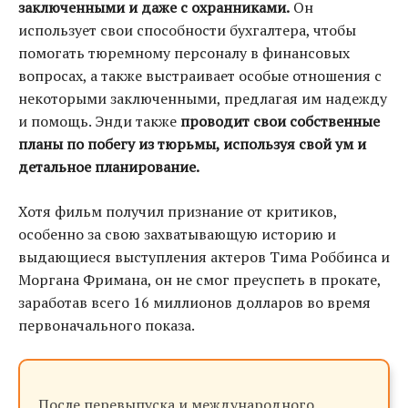
заключенными и даже с охранниками.
Он
использует свои способности бухгалтера, чтобы
помогать тюремному персоналу в финансовых
вопросах, а также выстраивает особые отношения с
некоторыми заключенными, предлагая им надежду
и помощь. Энди также
проводит свои собственные
планы по побегу из тюрьмы, используя свой ум и
детальное планирование.
Хотя фильм получил признание от критиков,
особенно за свою захватывающую историю и
выдающиеся выступления актеров Тима Роббинса и
Моргана Фримана, он не смог преуспеть в прокате,
заработав всего 16 миллионов долларов во время
первоначального показа.
После перевыпуска и международного