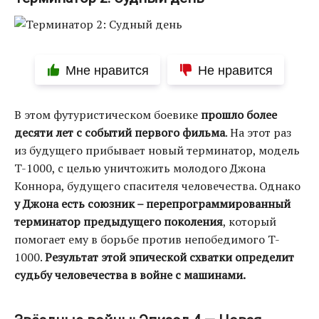
Мне нравится
Не нравится
В этом футуристическом боевике
прошло более
десяти лет с событий первого фильма
. На этот раз
из будущего прибывает новый терминатор, модель
T-1000, с целью уничтожить молодого Джона
Коннора, будущего спасителя человечества. Однако
у Джона есть союзник – перепрограммированный
терминатор предыдущего поколения
, который
помогает ему в борьбе против непобедимого T-
1000.
Результат этой эпической схватки определит
судьбу человечества в войне с машинами.