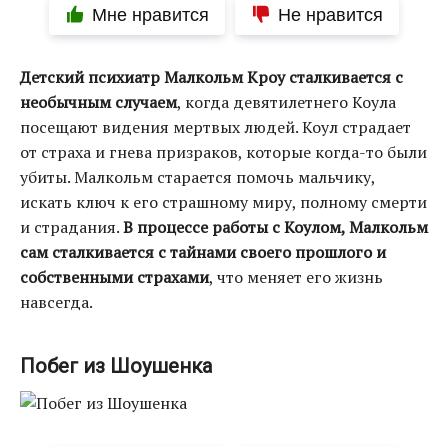
Мне нравится
Не нравится
Детский психиатр Малкольм Кроу сталкивается с
необычным случаем
, когда девятилетнего Коула
посещают видения мертвых людей. Коул страдает
от страха и гнева призраков, которые когда-то были
убиты. Малкольм старается помочь мальчику,
искать ключ к его страшному миру, полному смерти
и страдания.
В процессе работы с Коулом, Малкольм
сам сталкивается с тайнами своего прошлого и
собственными страхами
, что меняет его жизнь
навсегда.
Побег из Шоушенка