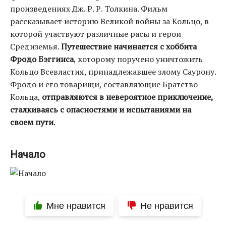
произведениях Дж. Р. Р. Толкина. Фильм
рассказывает историю Великой войны за Кольцо, в
которой участвуют различные расы и герои
Средиземья.
Путешествие начинается с хоббита
Фродо Бэггинса
, которому поручено уничтожить
Кольцо Всевластия, принадлежавшее злому Саурону.
Фродо и его товарищи, составляющие Братство
Кольца,
отправляются в невероятное приключение,
сталкиваясь с опасностями и испытаниями на
своем пути
.
Начало
Мне нравится
Не нравится