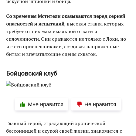
искусной шпионки и бойца.
Со временем Мстители оказываются перед серией
опасностей и испытаний
, высокая ставка которых
требует от них максимальной отваги и
сплоченности. Они сражаются не только с Локи, но
и с его приспешниками, создавая напряженные
битвы и впечатляющие сцены схваток.
Бойцовский клуб
Мне нравится
Не нравится
Главный герой, страдающий хронической
бессонницей и скукой своей жизни, знакомится с