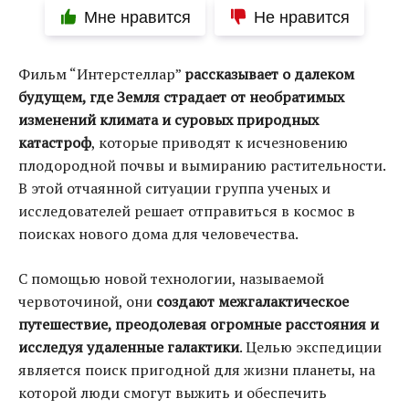
Мне нравится
Не нравится
Фильм “Интерстеллар”
рассказывает о далеком
будущем, где Земля страдает от необратимых
изменений климата и суровых природных
катастроф
, которые приводят к исчезновению
плодородной почвы и вымиранию растительности.
В этой отчаянной ситуации группа ученых и
исследователей решает отправиться в космос в
поисках нового дома для человечества.
С помощью новой технологии, называемой
червоточиной, они
создают межгалактическое
путешествие, преодолевая огромные расстояния и
исследуя удаленные галактики
. Целью экспедиции
является поиск пригодной для жизни планеты, на
которой люди смогут выжить и обеспечить