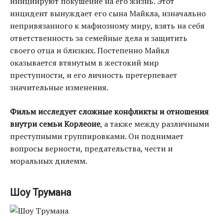
инициируют покушение на его жизнь. Этот
инцидент вынуждает его сына Майкла, изначально
непривязанного к мафиозному миру, взять на себя
ответственность за семейные дела и защитить
своего отца и близких. Постепенно Майкл
оказывается втянутым в жестокий мир
преступности, и его личность претерпевает
значительные изменения.
Фильм исследует сложные конфликты и отношения
внутри семьи Корлеоне
, а также между различными
преступными группировками. Он поднимает
вопросы верности, предательства, чести и
моральных дилемм.
Шоу Трумана