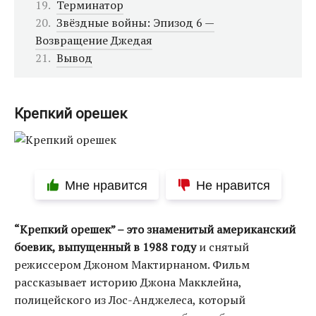
Терминатор
Звёздные войны: Эпизод 6 —
Возвращение Джедая
Вывод
Крепкий орешек
Мне нравится
Не нравится
“Крепкий орешек” – это знаменитый американский
боевик, выпущенный в 1988 году
и снятый
режиссером Джоном Мактирнаном. Фильм
рассказывает историю Джона Макклейна,
полицейского из Лос-Анджелеса, который