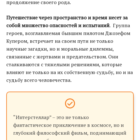
продолжение своего рода.
Путешествие через пространство и время несет за
собой множество опасностей и испытаний
. Группа
героев, возглавляемая бывшим пилотом Джозефом
Купером, встречает на своем пути не только
научные загадки, но и моральные дилеммы,
связанные с жертвами и предательством. Они
сталкиваются с тяжелыми решениями, которые
влияют не только на их собственную судьбу, но и на
судьбу всего человечества.
“Интерстеллар” – это не только
фантастическое приключение в космосе, но и
глубокий философский фильм, поднимающий