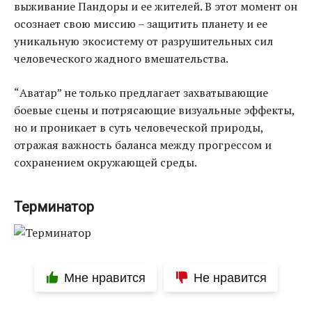
выживание Пандоры и ее жителей. В этот момент он
осознает свою миссию – защитить планету и ее
уникальную экосистему от разрушительных сил
человеческого жадного вмешательства.
“Аватар” не только предлагает захватывающие
боевые сцены и потрясающие визуальные эффекты,
но и проникает в суть человеческой природы,
отражая важность баланса между прогрессом и
сохранением окружающей среды.
Терминатор
Мне нравится
Не нравится