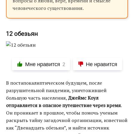
вопросы о любви, вере, времени и смысле
человеческого существования.
12 обезьян
Мне нравится
Не нравится
2
В постапокалиптическом будущем, после
разрушительной пандемии, уничтожившей
большую часть населения,
Джеймс Коул
отправляется в опасное путешествие через время
.
Он проникает в прошлое, чтобы помочь ученым
раскрыть тайну загадочной организации, известной
как “Двенадцать обезьян”, и найти источник