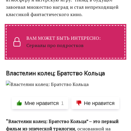
завоевал множество наград и стал непреходящей
классикой фантастического кино.
ВАМ МОЖЕТ БЫТЬ ИНТЕРЕСНО:
Сериалы про подростков
Властелин колец: Братство Кольца
Мне нравится
Не нравится
1
“Властелин колец: Братство Кольца” – это первый
фильм из эпической трилогии
, основанной на