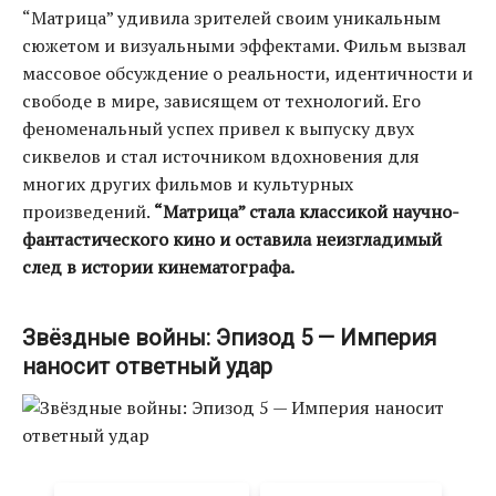
“Матрица” удивила зрителей своим уникальным
сюжетом и визуальными эффектами. Фильм вызвал
массовое обсуждение о реальности, идентичности и
свободе в мире, зависящем от технологий. Его
феноменальный успех привел к выпуску двух
сиквелов и стал источником вдохновения для
многих других фильмов и культурных
произведений.
“Матрица” стала классикой научно-
фантастического кино и оставила неизгладимый
след в истории кинематографа.
Звёздные войны: Эпизод 5 — Империя
наносит ответный удар