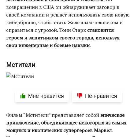
возвращении в США он обнаруживает заговор в
своей компании и решает использовать свою новую
киберброню, чтобы стать Железным человеком и
справиться с угрозой. Тони Старк
становится
героем и защитником своего города, используя
свои инженерные и боевые навыки
.
Мстители
Мне нравится
Не нравится
Фильм “Мстители” представляет собой
эпическое
приключение, объединяющее некоторых из самых
мощных и иконических супергероев Марвел
.