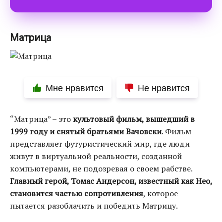
Матрица
Мне нравится
Не нравится
“Матрица” – это
культовый фильм, вышедший в
1999 году и снятый братьями Вачовски
. Фильм
представляет футуристический мир, где люди
живут в виртуальной реальности, созданной
компьютерами, не подозревая о своем рабстве.
Главный герой, Томас Андерсон, известный как Нео,
становится частью сопротивления
, которое
пытается разоблачить и победить Матрицу.