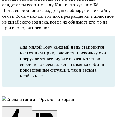
свидетелем ссоры между Юки и его кузеном Кё.
Пытаясь остановить их, девушка обнаруживает тайну
семьи Сома – каждый из них превращается в животное
из китайского зодиака, когда их обнимает кто-то из
противоположного пола.
Для милой Тору каждый день становится
настоящим приключением, поскольку она
погружается все глубже в жизнь членов
своей новой семьи, испытывая как обычные
повседневные ситуации, так и весьма
необычные.