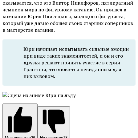
оказывается, что это Виктор Никифоров, пятикратный
чемпион мира по фигурному катанию. Он пришел в
компании Юрия Плисецкого, молодого фигуриста,
который уже давно обошел своих старших соперников
в мастерстве катания.
Юри начинает испытывать сильные эмоции
при виде таких знаменитостей, и он и его
друзья решают принять участие в серии
Гран-при, что является невиданным для
них вызовом.
Мне нравится
26
Не нравится
18