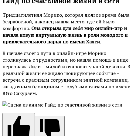
Гайд по счастливой жизни в сети
Тридцатилетняя Морико, которая долгое время была
безработной, наконец нашла место, где ей было
комфортно.
Она открыла для себя мир онлайн-игр и
начала новую виртуальную жизнь в роли молодого и
привлекательного парня по имени Хаяси
.
В начале своего пути в онлайн-игре Морико
столкнулась с трудностями, но нашла помощь в виде
персонажа Лили – милой и очаровательной девочки. В
реальной жизни ее ждало шокирующее событие –
встреча с красивым сотрудником элитной компании,
загадочным блондином с голубыми глазами по имени
Юто Сакураем.