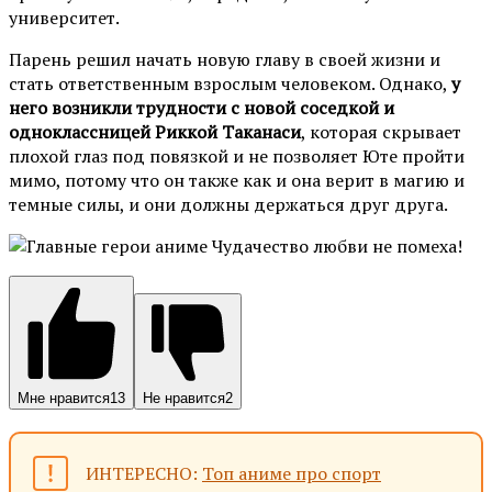
университет.
Парень решил начать новую главу в своей жизни и
стать ответственным взрослым человеком. Однако,
у
него возникли трудности с новой соседкой и
одноклассницей Риккой Таканаси
, которая скрывает
плохой глаз под повязкой и не позволяет Юте пройти
мимо, потому что он также как и она верит в магию и
темные силы, и они должны держаться друг друга.
Мне нравится
13
Не нравится
2
ИНТЕРЕСНО:
Топ аниме про спорт