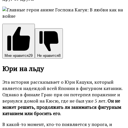
Мне нравится
29
Не нравится
8
Юри на льду
Эта история рассказывает о Юри Кацуки, который
является надеждой всей Японии в фигурном катании.
Однако в финале Гран-при он потерпел поражение и
вернулся домой на Кюсю, где не был уже 5 лет.
Он не
может решить, продолжать ли заниматься фигурным
катанием или бросить его
.
В какой-то момент, кто-то появляется у порога, и