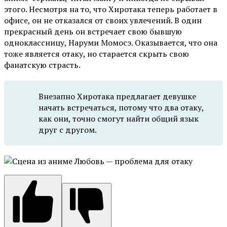
этого. Несмотря на то, что Хиротака теперь работает в
офисе, он не отказался от своих увлечений. В один
прекрасный день он встречает свою бывшую
одноклассницу, Наруми Момосэ. Оказывается, что она
тоже является отаку, но старается скрыть свою
фанатскую страсть.
Внезапно Хиротака предлагает девушке
начать встречаться, потому что два отаку,
как они, точно смогут найти общий язык
друг с другом.