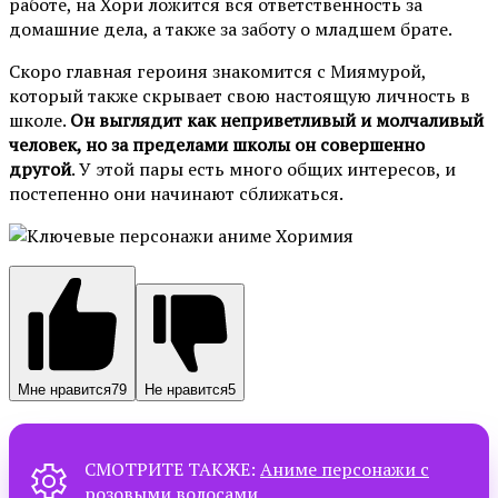
работе, на Хори ложится вся ответственность за
домашние дела, а также за заботу о младшем брате.
Скоро главная героиня знакомится с Миямурой,
который также скрывает свою настоящую личность в
школе.
Он выглядит как неприветливый и молчаливый
человек, но за пределами школы он совершенно
другой
. У этой пары есть много общих интересов, и
постепенно они начинают сближаться.
Мне нравится
79
Не нравится
5
СМОТРИТЕ ТАКЖЕ:
Аниме персонажи с
розовыми волосами