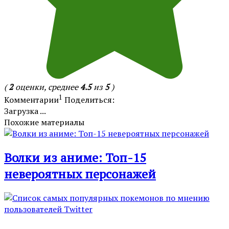
(
2
оценки, среднее
4.5
из
5
)
1
Комментарии
Поделиться:
Загрузка ...
Похожие материалы
Волки из аниме: Топ-15
невероятных персонажей