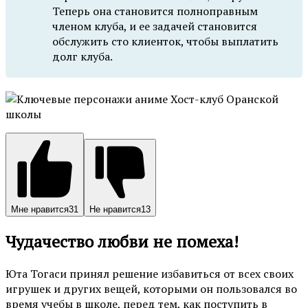
Теперь она становится полноправным
членом клуба, и ее задачей становится
обслужить сто клиенток, чтобы выплатить
долг клуба.
Мне нравится
31
Не нравится
13
Чудачество любви не помеха!
Юта Тогаси принял решение избавиться от всех своих
игрушек и других вещей, которыми он пользовался во
время учебы в школе, перед тем, как поступить в