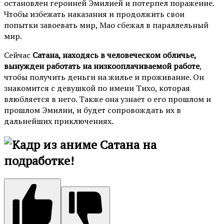
остановлен героиней Эмилией и потерпел поражение.
Чтобы избежать наказания и продолжить свои
попытки завоевать мир, Мао сбежал в параллельный
мир.
Сейчас
Сатана, находясь в человеческом обличье,
вынужден работать на низкооплачиваемой работе
,
чтобы получить деньги на жилье и проживание. Он
знакомится с девушкой по имени Тихо, которая
влюбляется в него. Также она узнает о его прошлом и
прошлом Эмилии, и будет сопровождать их в
дальнейших приключениях.