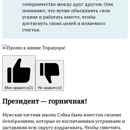
соперничество между друг другом. Они
понимают, что лучше объединить свои
усилия и работать вместе, чтобы
достигнуть своих целей и желаемого
счастья.
Мне нравится
21
Не нравится
3
Президент — горничная!
Мужская частная школа Сэйка была известна своими
безобразиями, которые ее воспитанники устраивали и
заставляли всю округу вздрагивать. Чтобы смягчить