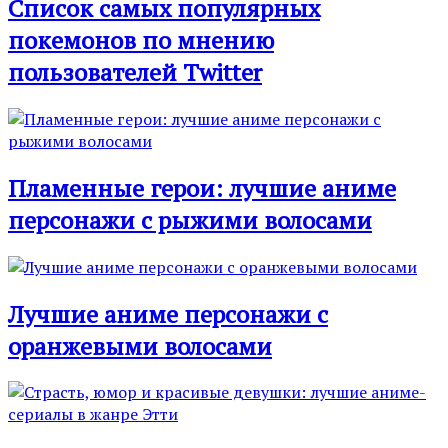
Список самых популярных
покемонов по мнению
пользователей Twitter
Пламенные герои: лучшие аниме
персонажи с рыжими волосами
Лучшие аниме персонажи с
оранжевыми волосами