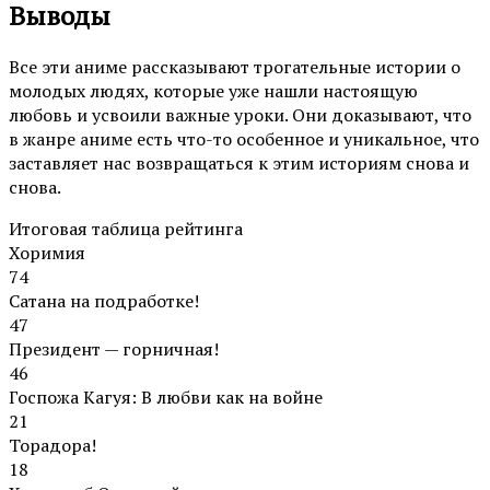
Выводы
Все эти аниме рассказывают трогательные истории о
молодых людях, которые уже нашли настоящую
любовь и усвоили важные уроки. Они доказывают, что
в жанре аниме есть что-то особенное и уникальное, что
заставляет нас возвращаться к этим историям снова и
снова.
Итоговая таблица рейтинга
Хоримия
74
Сатана на подработке!
47
Президент — горничная!
46
Госпожа Кагуя: В любви как на войне
21
Торадора!
18