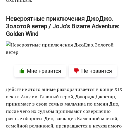
Охотникам.
Невероятные приключения ДжоДжо.
Золотой ветер / JoJo’s Bizarre Adventure:
Golden Wind
Мне нравится
Не нравится
Действие этого аниме разворачивается в конце XIX
века в Англии. Главный герой, Джордж Джостар,
принимает в свою семью мальчика по имени Дио,
после чего их судьбы принимают совершенно
разные обороты. Дио, завладев Каменной маской,
семейной реликвией, превращается в неуязвимого