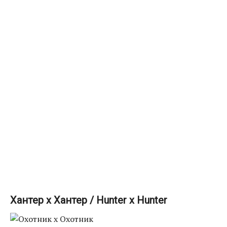
Хантер х Хантер / Hunter x Hunter