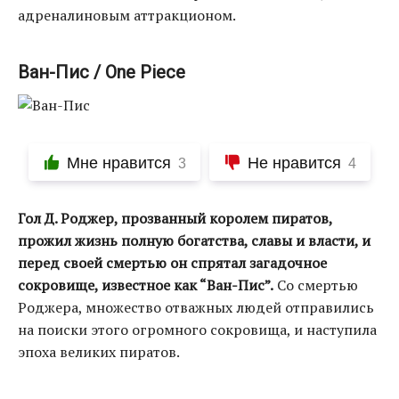
адреналиновым аттракционом.
Ван-Пис / One Piece
Мне нравится
Не нравится
3
4
Гол Д. Роджер, прозванный королем пиратов,
прожил жизнь полную богатства, славы и власти, и
перед своей смертью он спрятал загадочное
сокровище, известное как “Ван-Пис”.
Со смертью
Роджера, множество отважных людей отправились
на поиски этого огромного сокровища, и наступила
эпоха великих пиратов.