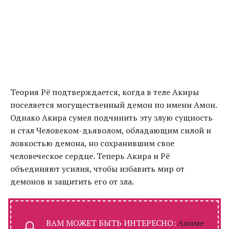
Теория Рё подтверждается, когда в теле Акиры
поселяется могущественный демон по имени Амон.
Однако Акира сумел подчинить эту злую сущность
и стал Человеком-дьяволом, обладающим силой и
ловкостью демона, но сохранившим свое
человеческое сердце. Теперь Акира и Рё
объединяют усилия, чтобы избавить мир от
демонов и защитить его от зла.
ВАМ МОЖЕТ БЫТЬ ИНТЕРЕСНО:
Аниме