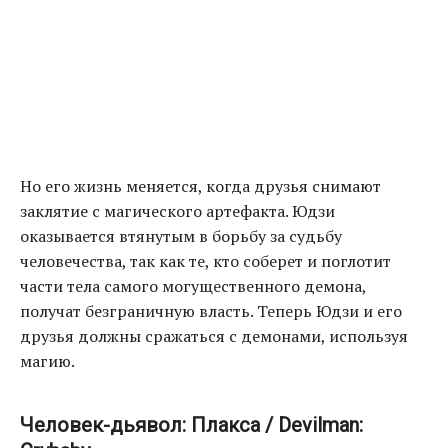
Но его жизнь меняется, когда друзья снимают
заклятие с магического артефакта. Юдзи
оказывается втянутым в борьбу за судьбу
человечества, так как те, кто соберет и поглотит
части тела самого могущественного демона,
получат безграничную власть. Теперь Юдзи и его
друзья должны сражаться с демонами, используя
магию.
Человек-дьявол: Плакса / Devilman: