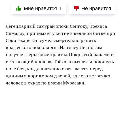
Мне нравится
Не нравится
1
Легендарный самурай эпохи Сэнгоку, Тоёхиса
Симадзу, принимает участие в великой битве при
Сэкигахаре. Он сумел смертельно ранить
вражеского полководца Наомасу Ии, но сам
получает серьезные травмы. Покрытый ранами и
истекающий кровью, Тоёхиса пытается покинуть
поле боя, когда внезапно оказывается перед
длинным коридором дверей, где его встречает
человек в очках по имени Мурасаки.