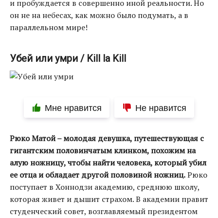
и пробуждается в совершенно иной реальности. Но
он не на небесах, как можно было подумать, а в
параллельном мире!
Убей или умри / Kill la Kill
Мне нравится
Не нравится
Рюко Матой – молодая девушка, путешествующая с
гигантским половинчатым клинком, похожим на
алую ножницу, чтобы найти человека, который убил
ее отца и обладает другой половиной ножниц.
Рюко
поступает в Хоннодзи академию, среднюю школу,
которая живет и дышит страхом. В академии правит
студенческий совет, возглавляемый президентом