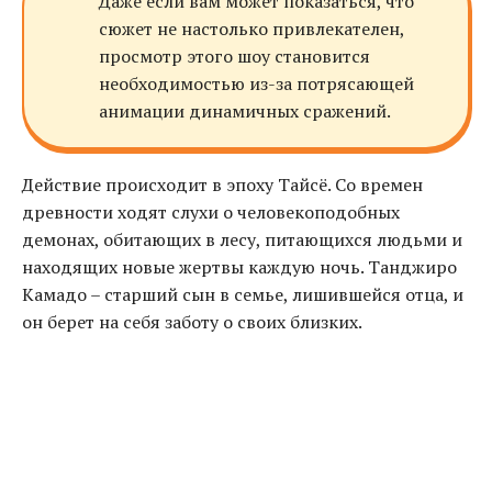
Даже если вам может показаться, что
сюжет не настолько привлекателен,
просмотр этого шоу становится
необходимостью из-за потрясающей
анимации динамичных сражений.
Действие происходит в эпоху Тайсё. Со времен
древности ходят слухи о человекоподобных
демонах, обитающих в лесу, питающихся людьми и
находящих новые жертвы каждую ночь. Танджиро
Камадо – старший сын в семье, лишившейся отца, и
он берет на себя заботу о своих близких.