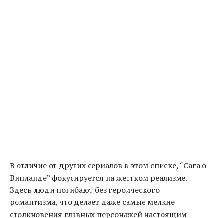
В отличие от других сериалов в этом списке, “Сага о
Винланде” фокусируется на жестком реализме.
Здесь люди погибают без героического
романтизма, что делает даже самые мелкие
столкновения главных персонажей настоящим