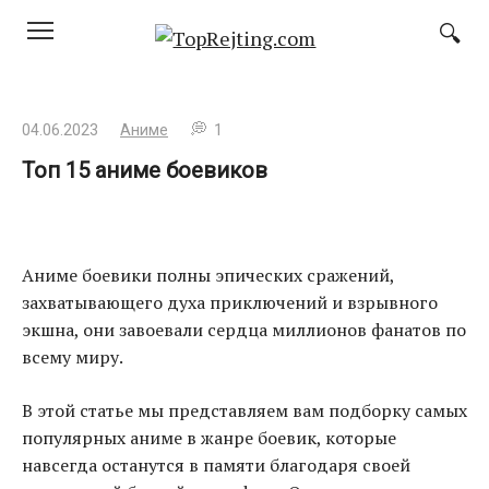
Перейти
к
контенту
04.06.2023
Аниме
1
Топ 15 аниме боевиков
Аниме боевики полны эпических сражений,
захватывающего духа приключений и взрывного
экшна, они завоевали сердца миллионов фанатов по
всему миру.
В этой статье мы представляем вам подборку самых
популярных аниме в жанре боевик, которые
навсегда останутся в памяти благодаря своей