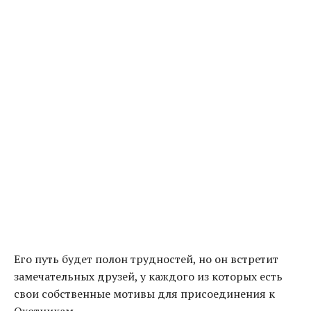
Его путь будет полон трудностей, но он встретит
замечательных друзей, у каждого из которых есть
свои собственные мотивы для присоединения к