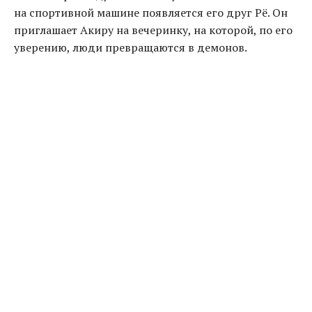
на спортивной машине появляется его друг Рё. Он
приглашает Акиру на вечеринку, на которой, по его
уверению, люди превращаются в демонов.