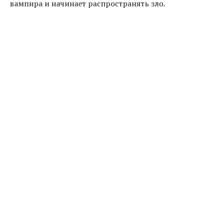
вампира и начинает распространять зло.