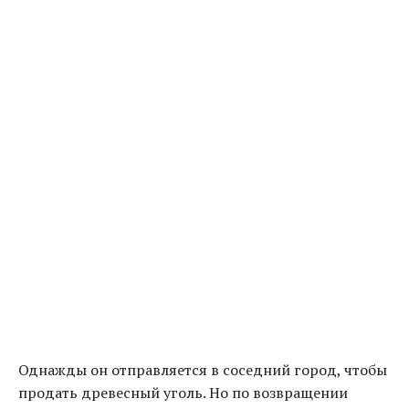
Однажды он отправляется в соседний город, чтобы
продать древесный уголь. Но по возвращении