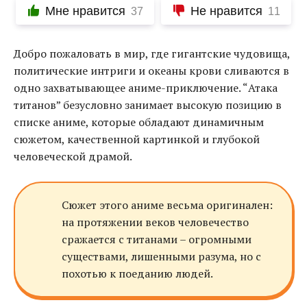
Мне нравится
Не нравится
37
11
Добро пожаловать в мир, где гигантские чудовища,
политические интриги и океаны крови сливаются в
одно захватывающее аниме-приключение. “Атака
титанов” безусловно занимает высокую позицию в
списке аниме, которые обладают динамичным
сюжетом, качественной картинкой и глубокой
человеческой драмой.
Сюжет этого аниме весьма оригинален:
на протяжении веков человечество
сражается с титанами – огромными
существами, лишенными разума, но с
похотью к поеданию людей.