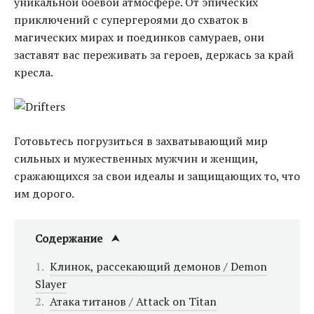
уникальной боевой атмосфере. От эпических
приключений с супергероями до схваток в
магических мирах и поединков самураев, они
заставят вас переживать за героев, держась за край
кресла.
Готовьтесь погрузиться в захватывающий мир
сильных и мужественных мужчин и женщин,
сражающихся за свои идеалы и защищающих то, что
им дорого.
Содержание
Клинок, рассекающий демонов / Demon
Slayer
Атака титанов / Attack on Titan