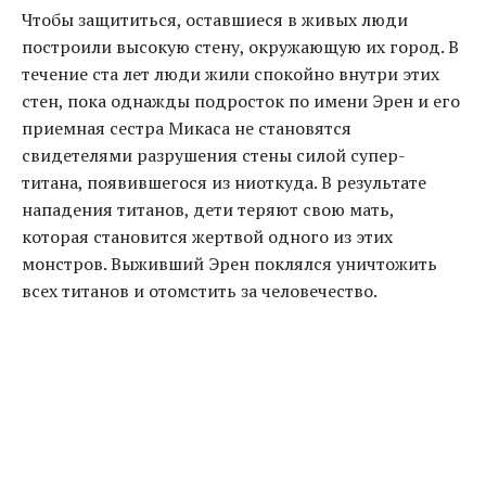
Чтобы защититься, оставшиеся в живых люди
построили высокую стену, окружающую их город. В
течение ста лет люди жили спокойно внутри этих
стен, пока однажды подросток по имени Эрен и его
приемная сестра Микаса не становятся
свидетелями разрушения стены силой супер-
титана, появившегося из ниоткуда. В результате
нападения титанов, дети теряют свою мать,
которая становится жертвой одного из этих
монстров. Выживший Эрен поклялся уничтожить
всех титанов и отомстить за человечество.