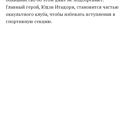
Главный герой, Юдзи Итадори, становится частью
оккультного клуба, чтобы избежать вступления в
спортивную секцию.