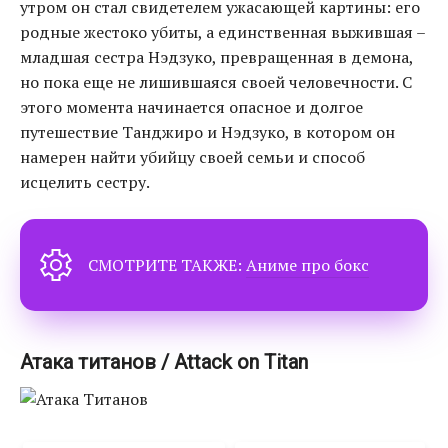
утром он стал свидетелем ужасающей картины: его
родные жестоко убиты, а единственная выжившая –
младшая сестра Нэдзуко, превращенная в демона,
но пока еще не лишившаяся своей человечности. С
этого момента начинается опасное и долгое
путешествие Танджиро и Нэдзуко, в котором он
намерен найти убийцу своей семьи и способ
исцелить сестру.
СМОТРИТЕ ТАКЖЕ:
Аниме про бокс
Атака титанов / Attack on Titan