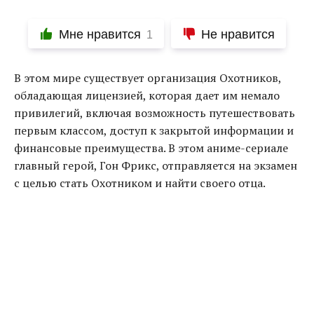
Мне нравится
Не нравится
1
В этом мире существует организация Охотников,
обладающая лицензией, которая дает им немало
привилегий, включая возможность путешествовать
первым классом, доступ к закрытой информации и
финансовые преимущества. В этом аниме-сериале
главный герой, Гон Фрикс, отправляется на экзамен
с целью стать Охотником и найти своего отца.