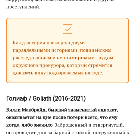
преступлений.
Каждая серия насыщена двумя
параллельными историями: полицейским
расследованием и непримиримым трудом
окружного прокурора, который стремится
доказать вину подозреваемых на суде.
Голиаф / Goliath (2016-2021)
Билли Макбрайд, бывший знаменитый адвокат,
оказывается на дне после потери всего, что ему
когда-либо значило
. Заброшенный и отвергнутый,
он проводит дни за барной стойкой, погруженный в