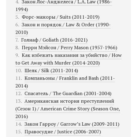
Закон Лос-Анджелеса / L.A. Law (1986-
1994)
Форс-мажоры / Suits (2011-2019)
Закон и порядок / Law & Order (1990-
2010)
Голиаф / Goliath (2016-2021)
Перри Мэйсон / Perry Mason (1957-1966)
Как избежать наказания за убийство / How
to Get Away with Murder (2014-2020)
Шелк / Silk (2011-2014)
Компаньоны / Franklin and Bash (2011-
2014)
Спасатель / The Guardian (2001-2004)
Американская история преступлений
(Сезон 1) / American Crime Story (Season One,
2016)
Закон Гарроу / Garrow’s Law (2009-2011)
Правосудие / Justice (2006-2007)