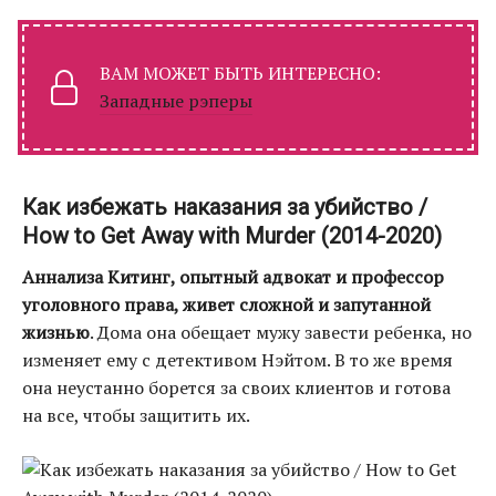
ВАМ МОЖЕТ БЫТЬ ИНТЕРЕСНО:
Западные рэперы
Как избежать наказания за убийство /
How to Get Away with Murder (2014-2020)
Аннализа Китинг, опытный адвокат и профессор
уголовного права, живет сложной и запутанной
жизнью
. Дома она обещает мужу завести ребенка, но
изменяет ему с детективом Нэйтом. В то же время
она неустанно борется за своих клиентов и готова
на все, чтобы защитить их.