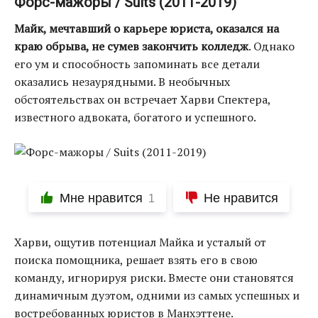
Форс-мажоры / Suits (2011-2019)
Майк, мечтавший о карьере юриста, оказался на
краю обрыва, не сумев закончить колледж
. Однако
его ум и способность запоминать все детали
оказались незаурядными. В необычных
обстоятельствах он встречает Харви Спектера,
известного адвоката, богатого и успешного.
Мне нравится
Не нравится
1
Харви, ощутив потенциал Майка и усталый от
поиска помощника, решает взять его в свою
команду, игнорируя риски. Вместе они становятся
динамичным дуэтом, одними из самых успешных и
востребованных юристов в Манхэттене.