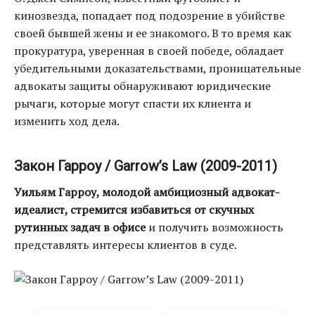
кинозвезда, попадает под подозрение в убийстве
своей бывшей жены и ее знакомого. В то время как
прокуратура, уверенная в своей победе, обладает
убедительными доказательствами, проницательные
адвокаты защиты обнаруживают юридические
рычаги, которые могут спасти их клиента и
изменить ход дела.
Закон Гарроу / Garrow’s Law (2009-2011)
Уильям Гарроу, молодой амбициозный адвокат-
идеалист, стремится избавиться от скучных
рутинных задач в офисе
и получить возможность
представлять интересы клиентов в суде.