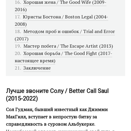
Хорошая жена / The Good Wife (2009-
2016)
Юристы Бостона / Boston Legal (2004-
2008)
Методом проб и ошибок / Trial and Error
(2017)
Мастер побега / The Escape Artist (2013)
Хорошая борьба / The Good Fight (2017-
настоящее время)
Заключение
Лучше звоните Солу / Better Call Saul
(2015-2022)
Сол Гудман, бывший известный как Джимми
МакГилл, вступает в непростую битву за
справедливость в суровом Альбукерке
.