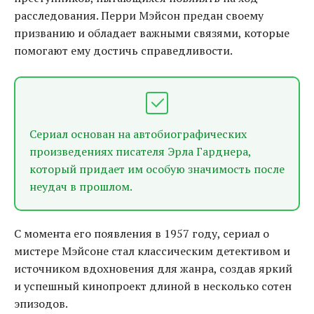
расследования. Перри Мэйсон предан своему
призванию и обладает важными связями, которые
помогают ему достичь справедливости.
Сериал основан на автобиографических
произведениях писателя Эрла Гарднера,
который придает им особую значимость после
неудач в прошлом.
С момента его появления в 1957 году, сериал о
мистере Мэйсоне стал классическим детективом и
источником вдохновения для жанра, создав яркий
и успешный кинопроект длиной в несколько сотен
эпизодов.