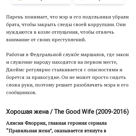
Парень понимает, что мэр и его подельники убрали
брата, чтобы закрыть следы своей коррупции. Они
нуждаются в козле отпущения, чтобы отвлечь
внимание от своих преступлений.
Работая в Федеральной службе маршалов, где закон
и служение народу находятся на первом месте,
Джеймс регулярно сталкивается с опасностями и
борется за правосудие. Он не может просто сидеть
сложа руки, поэтому решает разоблачить мэра и его
сообщников.
Хорошая жена / The Good Wife (2009-2016)
Алисия Флоррик, главная героиня сериала
“Правильная жена”, оказывается втянута в