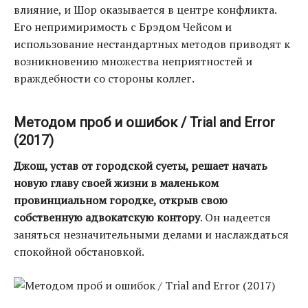
влияние, и Шор оказывается в центре конфликта.
Его непримиримость с Брэдом Чейсом и
использование нестандартных методов приводят к
возникновению множества неприятностей и
враждебности со стороны коллег.
Методом проб и ошибок / Trial and Error
(2017)
Джош, устав от городской суеты, решает начать
новую главу своей жизни в маленьком
провинциальном городке, открыв свою
собственную адвокатскую контору
. Он надеется
заняться незначительными делами и наслаждаться
спокойной обстановкой.