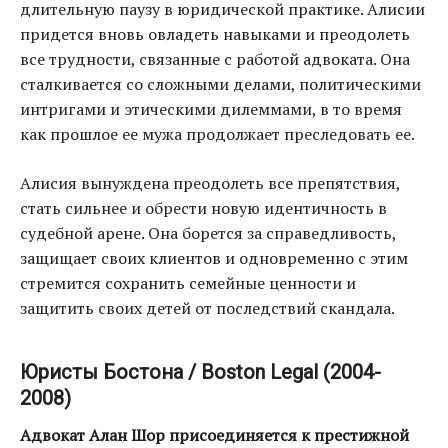
длительную паузу в юридической практике. Алисии
придется вновь овладеть навыками и преодолеть
все трудности, связанные с работой адвоката. Она
сталкивается со сложными делами, политическими
интригами и этическими дилеммами, в то время
как прошлое ее мужа продолжает преследовать ее.
Алисия вынуждена преодолеть все препятствия,
стать сильнее и обрести новую идентичность в
судебной арене. Она борется за справедливость,
защищает своих клиентов и одновременно с этим
стремится сохранить семейные ценности и
защитить своих детей от последствий скандала.
Юристы Бостона / Boston Legal (2004-
2008)
Адвокат Алан Шор присоединяется к престижной