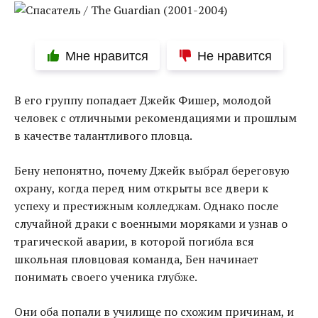
Мне нравится
Не нравится
В его группу попадает Джейк Фишер, молодой
человек с отличными рекомендациями и прошлым
в качестве талантливого пловца.
Бену непонятно, почему Джейк выбрал береговую
охрану, когда перед ним открыты все двери к
успеху и престижным колледжам. Однако после
случайной драки с военными моряками и узнав о
трагической аварии, в которой погибла вся
школьная пловцовая команда, Бен начинает
понимать своего ученика глубже.
Они оба попали в училище по схожим причинам, и