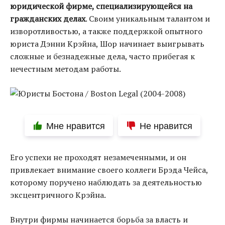
юридической фирме, специализирующейся на
гражданских делах
. Своим уникальным талантом и
изворотливостью, а также поддержкой опытного
юриста Дэнни Крэйна, Шор начинает выигрывать
сложные и безнадежные дела, часто прибегая к
нечестным методам работы.
Мне нравится
Не нравится
Его успехи не проходят незамеченными, и он
привлекает внимание своего коллеги Брэда Чейса,
которому поручено наблюдать за деятельностью
эксцентричного Крэйна.
Внутри фирмы начинается борьба за власть и