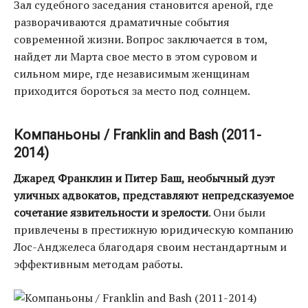
Зал судебного заседания становится ареной, где
разворачиваются драматичные события
современной жизни. Вопрос заключается в том,
найдет ли Марта свое место в этом суровом и
сильном мире, где независимым женщинам
приходится бороться за место под солнцем.
Компаньоны / Franklin and Bash (2011-
2014)
Джаред Франклин и Питер Баш, необычный дуэт
уличных адвокатов, представляют непредсказуемое
сочетание язвительности и зрелости
. Они были
привлечены в престижную юридическую компанию
Лос-Анджелеса благодаря своим нестандартным и
эффективным методам работы.