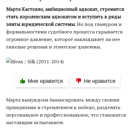
Марта Кастелло, амбициозный адвокат, стремится
стать королевским адвокатом и вступить в ряды
элиты юридической системы
. Но под гламуром и
формальностями судебного процесса скрывается
огромное давление, которое накладывает на нее
тяжелые решения и этические дилеммы.
Мне нравится
Не нравится
Марта вынуждена балансировать между своими
принципами и стремлением к победе, разделять
персональное и профессиональное, что становится
настоящим испытанием.