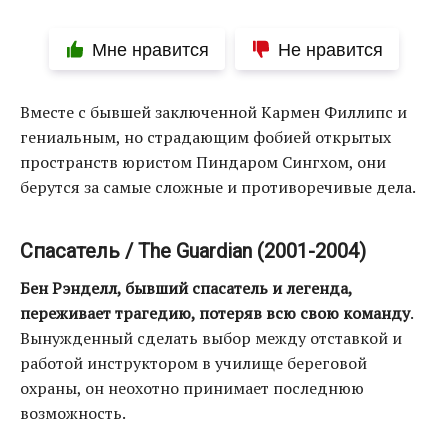
Мне нравится
Не нравится
Вместе с бывшей заключенной Кармен Филлипс и
гениальным, но страдающим фобией открытых
пространств юристом Пиндаром Сингхом, они
берутся за самые сложные и противоречивые дела.
Спасатель / The Guardian (2001-2004)
Бен Рэнделл, бывший спасатель и легенда,
переживает трагедию, потеряв всю свою команду
.
Вынужденный сделать выбор между отставкой и
работой инструктором в училище береговой
охраны, он неохотно принимает последнюю
возможность.