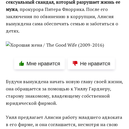
сексуальный скандал, который разрушает жизнь ее
мужа
, прокурора Питера Флоррика. После его
заключения по обвинению в коррупции, Алисия
вынуждена сама обеспечить семью и заботиться о
детях.
Мне нравится
Не нравится
Будучи вынуждена начать новую главу своей жизни,
она обращается за помощью к Уиллу Гарднеру,
старому знакомому, владеющему собственной
юридической фирмой.
Уилл предлагает Алисии работу младшего адвоката
в его фирме, и она соглашается, несмотря на свою