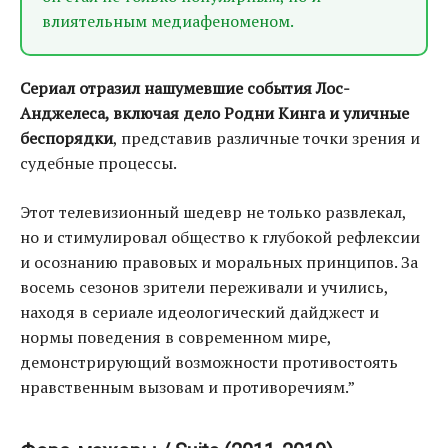
влиятельным медиафеноменом.
Сериал отразил нашумевшие события Лос-
Анджелеса, включая дело Родни Кинга и уличные
беспорядки
, представив различные точки зрения и
судебные процессы.
Этот телевизионный шедевр не только развлекал,
но и стимулировал общество к глубокой рефлексии
и осознанию правовых и моральных принципов. За
восемь сезонов зрители переживали и учились,
находя в сериале идеологический дайджест и
нормы поведения в современном мире,
демонстрирующий возможности противостоять
нравственным вызовам и противоречиям.”