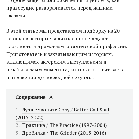
стороне защиты или обвинения, и увидеть, как
правосудие разворачивается перед нашими
глазами.
В этой статье мы представляем подборку из 20
сериалов, которые великолепно передают
сложность и драматизм юридической профессии.
Приготовьтесь к захватывающим историям,
выдающимся актерским выступлениям и
незабываемым моментам, которые оставят вас в
напряжении до последней секунды.
Содержание
Лучше звоните Солу / Better Call Saul
(2015-2022)
Практика / The Practice (1997-2004)
Дробилка / The Grinder (2015-2016)