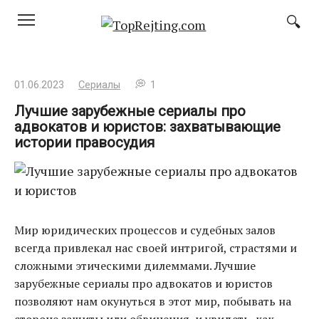
Перейти
к
контенту
01.06.2023
Сериалы
1
Лучшие зарубежные сериалы про
адвокатов и юристов: захватывающие
истории правосудия
Мир юридических процессов и судебных залов
всегда привлекал нас своей интригой, страстями и
сложными этическими дилеммами. Лучшие
зарубежные сериалы про адвокатов и юристов
позволяют нам окунуться в этот мир, побывать на