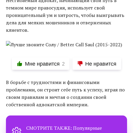
Несгибаемый адвокат, начинающий свой путь в
темном мире правосудия, использует свой
проницательный ум и хитрость, чтобы выигрывать
дела для мелких мошенников и отверженных
клиентов.
Мне нравится
Не нравится
2
В борьбе с трудностями и финансовыми
проблемами, он строит себе путь к успеху, играя по
своим правилам и мечтая о создании своей
собственной адвокатской империи.
СМОТРИТЕ ТАКЖЕ:
Популярные