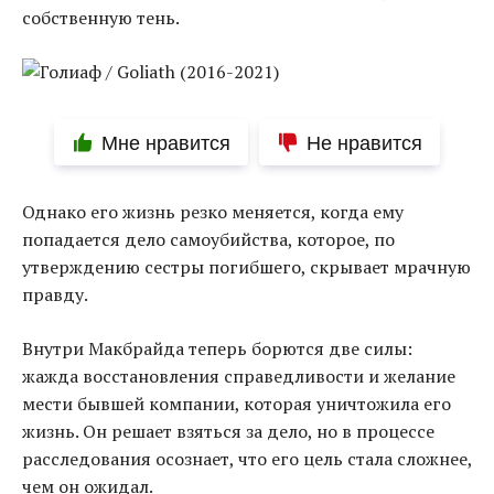
собственную тень.
Мне нравится
Не нравится
Однако его жизнь резко меняется, когда ему
попадается дело самоубийства, которое, по
утверждению сестры погибшего, скрывает мрачную
правду.
Внутри Макбрайда теперь борются две силы:
жажда восстановления справедливости и желание
мести бывшей компании, которая уничтожила его
жизнь. Он решает взяться за дело, но в процессе
расследования осознает, что его цель стала сложнее,
чем он ожидал.