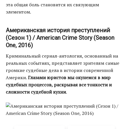
эта общая боль становится их связующим
элементом.
Американская история преступлений
(Сезон 1) / American Crime Story (Season
One, 2016)
Криминальный сериал-антология, основанный на
реальных событиях, представляет зрителям самые
громкие судебные дела в истории современной
Америки.
Глазами юристов мы окунемся в мир
судебных процессов, раскрывая все тонкости и
сложности судебной кухни
.