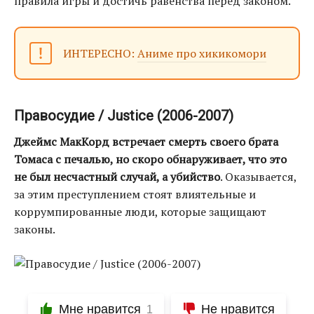
правила игры и достичь равенства перед законом.
ИНТЕРЕСНО:
Аниме про хикикомори
Правосудие / Justice (2006-2007)
Джеймс МакКорд встречает смерть своего брата
Томаса с печалью, но скоро обнаруживает, что это
не был несчастный случай, а убийство
. Оказывается,
за этим преступлением стоят влиятельные и
коррумпированные люди, которые защищают
законы.
Мне нравится
Не нравится
1