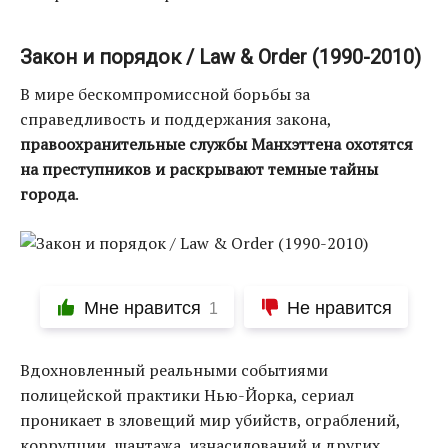
Закон и порядок / Law & Order (1990-2010)
В мире бескомпромиссной борьбы за
справедливость и поддержания закона,
правоохранительные службы Манхэттена охотятся
на преступников и раскрывают темные тайны
города
.
Мне нравится
Не нравится
1
Вдохновленный реальными событиями
полицейской практики Нью-Йорка, сериал
проникает в зловещий мир убийств, ограблений,
коррупции, шантажа, изнасилований и других