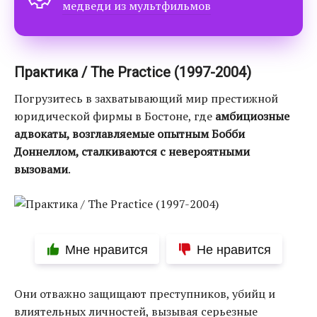
медведи из мультфильмов
Практика / The Practice (1997-2004)
Погрузитесь в захватывающий мир престижной
юридической фирмы в Бостоне, где
амбициозные
адвокаты, возглавляемые опытным Бобби
Доннеллом, сталкиваются с невероятными
вызовами
.
Мне нравится
Не нравится
Они отважно защищают преступников, убийц и
влиятельных личностей, вызывая серьезные