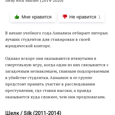
Мне нравится
Не нравится
1
В начале учебного года Аннализа отбирает пятерых
лучших студентов для стажировки в своей
юридической конторе.
Однако вскоре они оказываются втянутыми в
смертельную игру, когда один из них связывается с
загадочным незнакомцем, главным подозреваемым
в убийстве студентки. Аннализе и ее группе
предстоит принять участие в расследовании
преступления, где ставки высоки, а правда
оказывается куда сложнее, чем они предполагали.
Шелк / Silk (2011-2014)