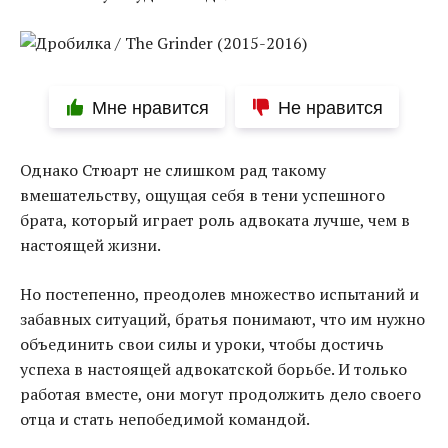
Мне нравится
Не нравится
Однако Стюарт не слишком рад такому
вмешательству, ощущая себя в тени успешного
брата, который играет роль адвоката лучше, чем в
настоящей жизни.
Но постепенно, преодолев множество испытаний и
забавных ситуаций, братья понимают, что им нужно
объединить свои силы и уроки, чтобы достичь
успеха в настоящей адвокатской борьбе. И только
работая вместе, они могут продолжить дело своего
отца и стать непобедимой командой.