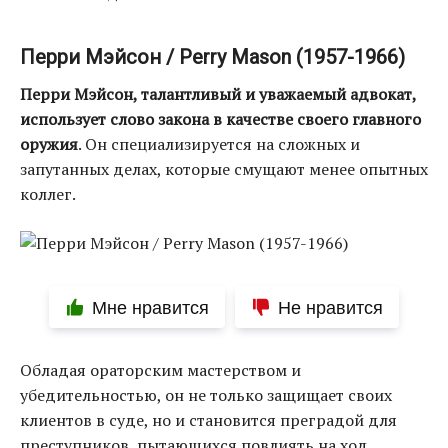
Перри Мэйсон / Perry Mason (1957-1966)
Перри Мэйсон, талантливый и уважаемый адвокат,
использует слово закона в качестве своего главного
оружия
. Он специализируется на сложных и
запутанных делах, которые смущают менее опытных
коллег.
Мне нравится
Не нравится
Обладая ораторским мастерством и
убедительностью, он не только защищает своих
клиентов в суде, но и становится преградой для
преступников, пытающихся повлиять на ход