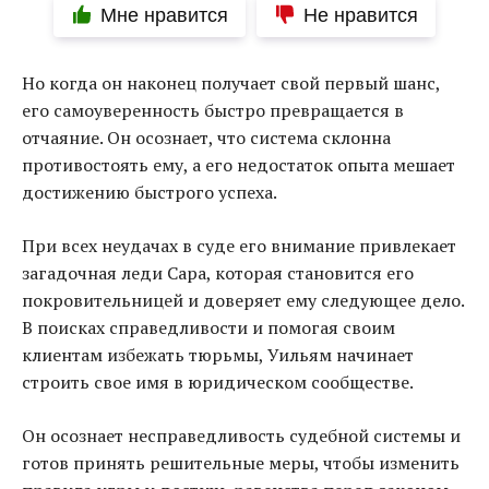
Мне нравится
Не нравится
Но когда он наконец получает свой первый шанс,
его самоуверенность быстро превращается в
отчаяние. Он осознает, что система склонна
противостоять ему, а его недостаток опыта мешает
достижению быстрого успеха.
При всех неудачах в суде его внимание привлекает
загадочная леди Сара, которая становится его
покровительницей и доверяет ему следующее дело.
В поисках справедливости и помогая своим
клиентам избежать тюрьмы, Уильям начинает
строить свое имя в юридическом сообществе.
Он осознает несправедливость судебной системы и
готов принять решительные меры, чтобы изменить