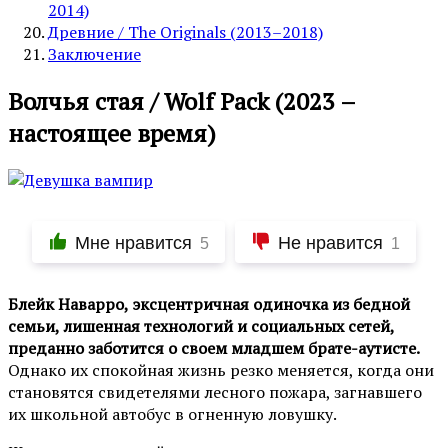
2014)
Древние / The Originals (2013–2018)
Заключение
Волчья стая / Wolf Pack (2023 –
настоящее время)
Мне нравится
Не нравится
5
1
Блейк Наварро, эксцентричная одиночка из бедной
семьи, лишенная технологий и социальных сетей,
преданно заботится о своем младшем брате-аутисте.
Однако их спокойная жизнь резко меняется, когда они
становятся свидетелями лесного пожара, загнавшего
их школьной автобус в огненную ловушку.