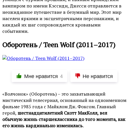
вампиром по имени Кэссиди, Джесси отправляется в
неожиданное путешествие в безумный мир. Этот мир
населен яркими и эксцентричными персонажами, и
каждый их шаг сопровождается кровавыми
событиями.
Оборотень / Teen Wolf (2011–2017)
Мне нравится
Не нравится
4
«Волчонок» (Оборотень) – это захватывающий
мистический телесериал, основанный на одноименном
фильме 1985 года с Майклом Дж. Фоксом. Главный
герой,
шестнадцатилетний Скотт МакКолл, вел
обычную жизнь старшеклассника до того момента, как
его жизнь кардинально изменилась
.