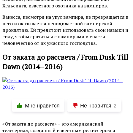
Хельсинга, известного охотника на вампиров.
Ванесса, несмотря на укус вампира, не превращается в
него и оказывается неподвластной вампирской
проклятию. Ей предстоит использовать свои навыки и
силу, чтобы сразиться с вампирами и спасти
человечество от их ужасного господства.
От заката до рассвета / From Dusk Till
Dawn (2014–2016)
Мне нравится
Не нравится
2
«От заката до рассвета» – это американский
телесериал, созданный известным режиссером и