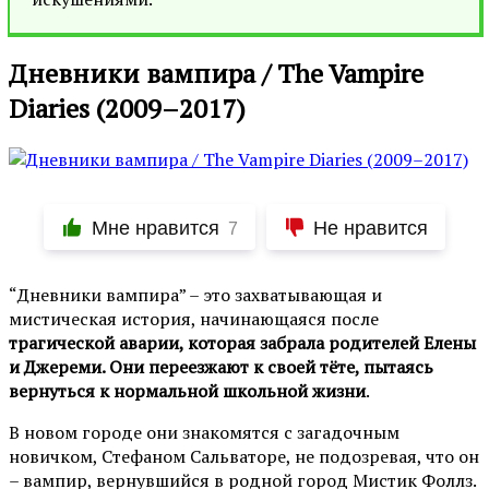
Дневники вампира / The Vampire
Diaries (2009–2017)
Мне нравится
Не нравится
7
“Дневники вампира” – это захватывающая и
мистическая история, начинающаяся после
трагической аварии, которая забрала родителей Елены
и Джереми. Они переезжают к своей тёте, пытаясь
вернуться к нормальной школьной жизни
.
В новом городе они знакомятся с загадочным
новичком, Стефаном Сальваторе, не подозревая, что он
– вампир, вернувшийся в родной город Мистик Фоллз.