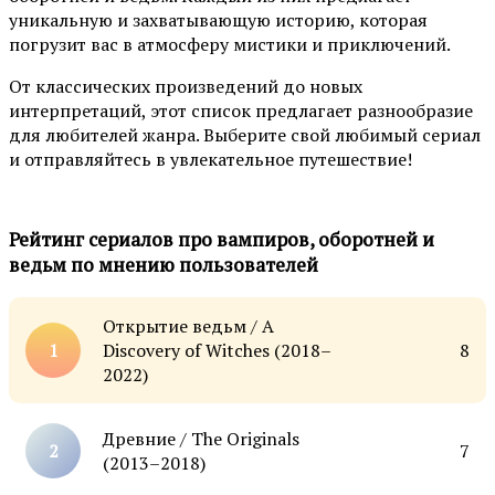
уникальную и захватывающую историю, которая
погрузит вас в атмосферу мистики и приключений.
От классических произведений до новых
интерпретаций, этот список предлагает разнообразие
для любителей жанра. Выберите свой любимый сериал
и отправляйтесь в увлекательное путешествие!
Рейтинг сериалов про вампиров, оборотней и
ведьм по мнению пользователей
Открытие ведьм / A
Discovery of Witches (2018–
8
2022)
Древние / The Originals
7
(2013–2018)