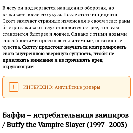
В лесу он подвергается нападению оборотня, но
выживает после его укуса. После этого инцидента
Скотт замечает странные изменения в своем теле: раны
быстро заживают, слух становится острее, а он сам
становится быстрее и ловчее. Однако с этими новыми
способностями просыпаются и темные, негативные
чувства.
Скотту предстоит научиться контролировать
свою внутреннюю звериную сущность, чтобы не
привлекать внимание и не причинять вред
окружающим
.
ИНТЕРЕСНО:
Английские рэперы
Баффи – истребительница вампиров
/ Buffy the Vampire Slayer (1997–2003)