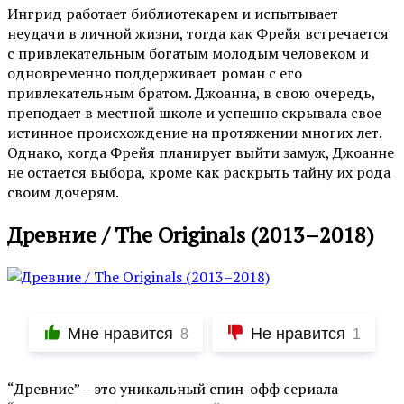
Ингрид работает библиотекарем и испытывает
неудачи в личной жизни, тогда как Фрейя встречается
с привлекательным богатым молодым человеком и
одновременно поддерживает роман с его
привлекательным братом. Джоанна, в свою очередь,
преподает в местной школе и успешно скрывала свое
истинное происхождение на протяжении многих лет.
Однако, когда Фрейя планирует выйти замуж, Джоанне
не остается выбора, кроме как раскрыть тайну их рода
своим дочерям.
Древние / The Originals (2013–2018)
Мне нравится
Не нравится
8
1
“Древние” – это уникальный спин-офф сериала