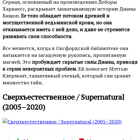
Сериал, основанный на произведениях Деборы
Харкнесс, раскрывает захватывающую историю Дианы
Бишоп.
Ее тело обладает потоком древней и
могущественной ведьминской крови, но она
отказывается иметь с ней дело, и даже не стремится
развивать свои способности
.
Все меняется, когда в Оксфордской библиотеке она
натыкается на загадочную рукопись, пропитанную
магией. Это
пробуждает скрытые силы Дианы, приводя
к серии невероятных проблем
. Ей помогает Мэттью
Клермонт, талантливый ученый, который сам хранит
множество тайн.
Сверхъестественное / Supernatural
(2005–2020)