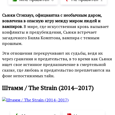
Сьюки Стэкхауз, официантка с необычным даром,
вовлечена в опасную игру между миром людей и
вампиров
. В мире, где искусственная кровь вызывает
конфликты и предубеждения, Сьюки встречает
загадочного Билла Комптона, вампира с темным
прошлым.
Эти отношения перекручивают их судьбы, ведя их
через сражения и предательства, в то время как Сьюки
ищет свое истинное предназначение в смертельной
сказке, где любовь и предательство переплетаются на
фоне непостижимых тайн.
Штамм / The Strain (2014–2017)