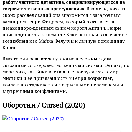
работу частного детектива, специализирующегося на
сверхъестественных преступлениях
. В ходе одного из
своих расследований она знакомится с загадочным
вампиром Генри Фицроем, который оказывается
незаконнорожденным сыном короля Англии. Генри
присоединяется к команде Вики, которая включает ее
возлюбленного Майка Фелуччи и личную помощницу
Корин.
Вместе они решают запутанные и сложные дела,
связанные со сверхъестественными силами. Однако, по
мере того, как Вики все больше погружается в мир
мистики и ее привязанность к Генри возрастает,
коллектив сталкивается с серьезными переменами и
внутренними конфликтами.
Оборотни / Cursed (2020)