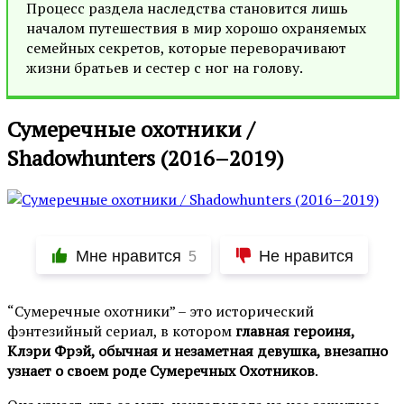
Процесс раздела наследства становится лишь
началом путешествия в мир хорошо охраняемых
семейных секретов, которые переворачивают
жизни братьев и сестер с ног на голову.
Сумеречные охотники /
Shadowhunters (2016–2019)
Мне нравится
Не нравится
5
“Сумеречные охотники” – это исторический
фэнтезийный сериал, в котором
главная героиня,
Клэри Фрэй, обычная и незаметная девушка, внезапно
узнает о своем роде Сумеречных Охотников
.