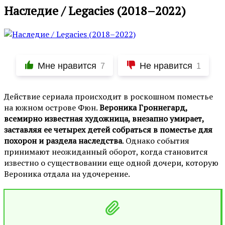
Наследие / Legacies (2018–2022)
Мне нравится
Не нравится
7
1
Действие сериала происходит в роскошном поместье
на южном острове Фюн.
Вероника Гроннегард,
всемирно известная художница, внезапно умирает,
заставляя ее четырех детей собраться в поместье для
похорон и раздела наследства
. Однако события
принимают неожиданный оборот, когда становится
известно о существовании еще одной дочери, которую
Вероника отдала на удочерение.