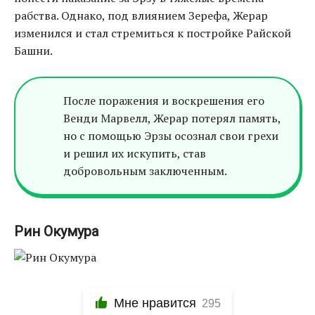
рабства. Однако, под влиянием Зерефа, Жерар
изменился и стал стремиться к постройке Райской
Башни.
После поражения и воскрешения его
Венди Марвелл, Жерар потерял память,
но с помощью Эрзы осознал свои грехи
и решил их искупить, став
добровольным заключенным.
Рин Окумура
Мне нравится
295