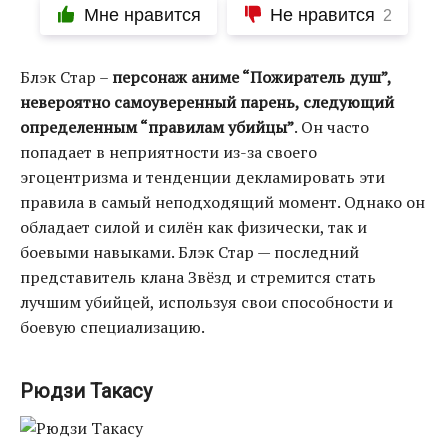
Мне нравится
Не нравится
2
Блэк Стар –
персонаж аниме “Пожиратель душ”,
невероятно самоуверенный парень, следующий
определенным “правилам убийцы”
. Он часто
попадает в неприятности из-за своего
эгоцентризма и тенденции декламировать эти
правила в самый неподходящий момент. Однако он
обладает силой и силён как физически, так и
боевыми навыками. Блэк Стар — последний
представитель клана Звёзд и стремится стать
лучшим убийцей, используя свои способности и
боевую специализацию.
Рюдзи Такасу