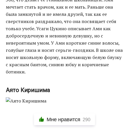
мечтает стать врачом, как и ее мать. Раньше она
была замкнутой и не имела друзей, так как ее
сверстников раздражало, что она посвящает себя
только учебе. Усаги Цукино описывает Ами как
добросердечную и невинную девушку, но с
невероятным умом. У Ами короткие синие волосы,
голубые глаза и носит серьги-гвоздики. В школе она
носит школьную форму, включающую белую блузку
с красным бантом, синюю юбку и коричневые
ботинки.
Аято Киришима
Мне нравится
290