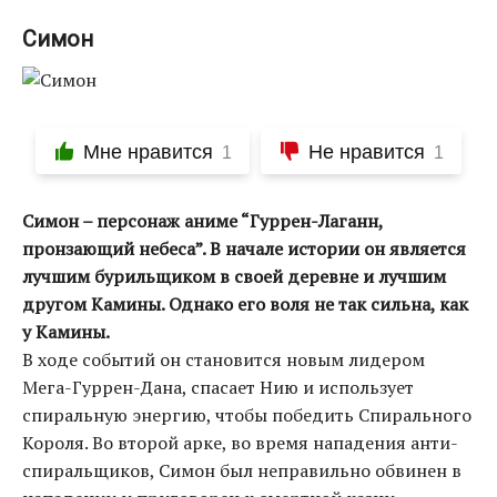
Симон
Мне нравится
Не нравится
1
1
Симон – персонаж аниме “Гуррен-Лаганн,
пронзающий небеса”. В начале истории он является
лучшим бурильщиком в своей деревне и лучшим
другом Камины. Однако его воля не так сильна, как
у Камины.
В ходе событий он становится новым лидером
Мега-Гуррен-Дана, спасает Нию и использует
спиральную энергию, чтобы победить Спирального
Короля. Во второй арке, во время нападения анти-
спиральщиков, Симон был неправильно обвинен в