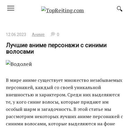
Перейти
к
контенту
12.06.2023
Аниме
0
Лучшие аниме персонажи с синими
волосами
В мире аниме существует множество незабываемых
персонажей, каждый со своей уникальной
внешностью и характером. Среди них выделяются
те, у кого синие волосы, которые придают им
особый шарм и загадочность. В этой статье мы
рассмотрим некоторых лучших аниме персонажей с
синими волосами, которые выделяются на фоне