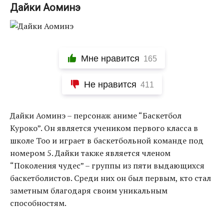
Дайки Аоминэ
Мне нравится
165
Не нравится
411
Дайки Аоминэ – персонаж аниме “Баскетбол
Куроко”. Он является учеником первого класса в
школе Тоо и играет в баскетбольной команде под
номером 5. Дайки также является членом
“Поколения чудес” – группы из пяти выдающихся
баскетболистов. Среди них он был первым, кто стал
заметным благодаря своим уникальным
способностям.