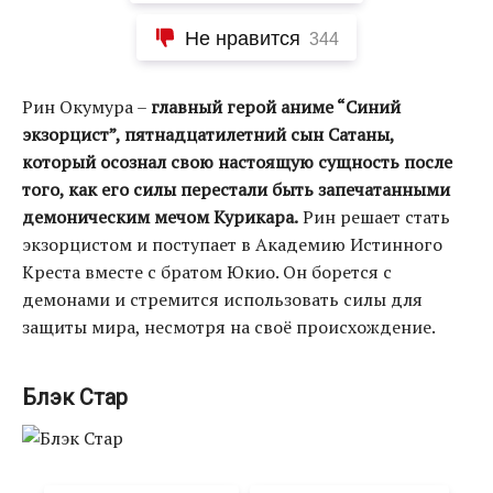
Не нравится
344
Рин Окумура –
главный герой аниме “Синий
экзорцист”, пятнадцатилетний сын Сатаны,
который осознал свою настоящую сущность после
того, как его силы перестали быть запечатанными
демоническим мечом Курикара.
Рин решает стать
экзорцистом и поступает в Академию Истинного
Креста вместе с братом Юкио. Он борется с
демонами и стремится использовать силы для
защиты мира, несмотря на своё происхождение.
Блэк Стар