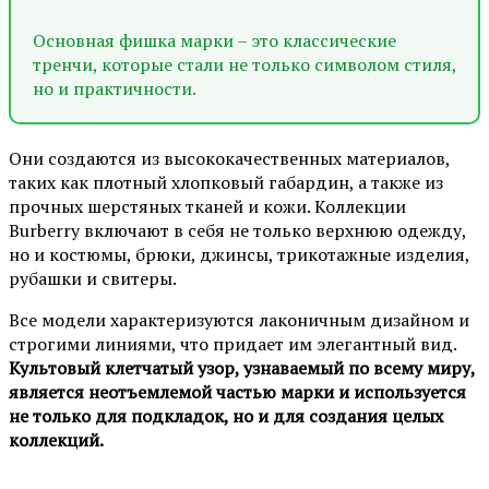
Основная фишка марки – это классические
тренчи, которые стали не только символом стиля,
но и практичности.
Они создаются из высококачественных материалов,
таких как плотный хлопковый габардин, а также из
прочных шерстяных тканей и кожи. Коллекции
Burberry включают в себя не только верхнюю одежду,
но и костюмы, брюки, джинсы, трикотажные изделия,
рубашки и свитеры.
Все модели характеризуются лаконичным дизайном и
строгими линиями, что придает им элегантный вид.
Культовый клетчатый узор, узнаваемый по всему миру,
является неотъемлемой частью марки и используется
не только для подкладок, но и для создания целых
коллекций.