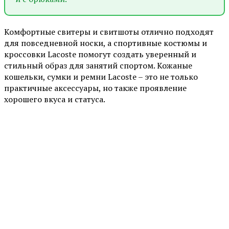
Комфортные свитеры и свитшоты отлично подходят
для повседневной носки, а спортивные костюмы и
кроссовки Lacoste помогут создать уверенный и
стильный образ для занятий спортом. Кожаные
кошельки, сумки и ремни Lacoste – это не только
практичные аксессуары, но также проявление
хорошего вкуса и статуса.