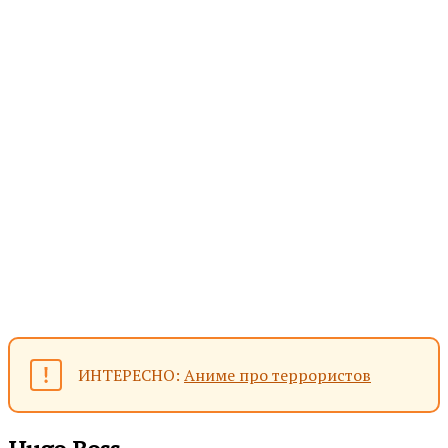
ИНТЕРЕСНО:
Аниме про террористов