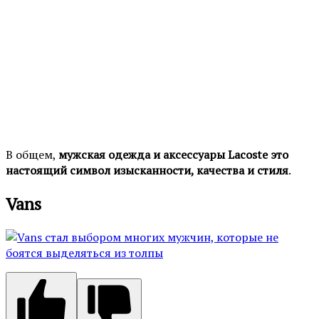
В общем,
мужская одежда и аксессуары Lacoste это
настоящий символ изысканности, качества и стиля
.
Vans