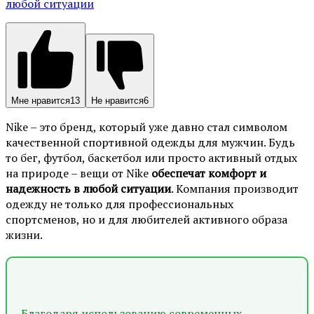
Мне нравится
13
Не нравится
6
Nike – это бренд, который уже давно стал символом
качественной спортивной одежды для мужчин. Будь
то бег, футбол, баскетбол или просто активный отдых
на природе – вещи от Nike
обеспечат комфорт и
надежность в любой ситуации
. Компания производит
одежду не только для профессиональных
спортсменов, но и для любителей активного образа
жизни.
Благодаря использованию современных