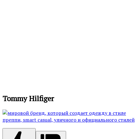
Tommy Hilfiger