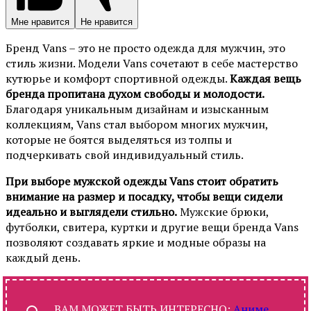
Мне нравится
Не нравится
Бренд Vans – это не просто одежда для мужчин, это
стиль жизни. Модели Vans сочетают в себе мастерство
кутюрье и комфорт спортивной одежды.
Каждая вещь
бренда пропитана духом свободы и молодости.
Благодаря уникальным дизайнам и изысканным
коллекциям, Vans стал выбором многих мужчин,
которые не боятся выделяться из толпы и
подчеркивать свой индивидуальный стиль.
При выборе мужской одежды Vans стоит обратить
внимание на размер и посадку, чтобы вещи сидели
идеально и выглядели стильно.
Мужские брюки,
футболки, свитера, куртки и другие вещи бренда Vans
позволяют создавать яркие и модные образы на
каждый день.
ВАМ МОЖЕТ БЫТЬ ИНТЕРЕСНО:
Аниме