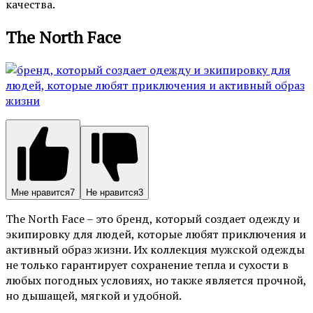
качества.
The North Face
Мне нравится
7
Не нравится
3
The North Face – это бренд, который создает одежду и
экипировку для людей, которые любят приключения и
активный образ жизни. Их коллекция мужской одежды
не только гарантирует сохранение тепла и сухости в
любых погодных условиях, но также является прочной,
но дышащей, мягкой и удобной.