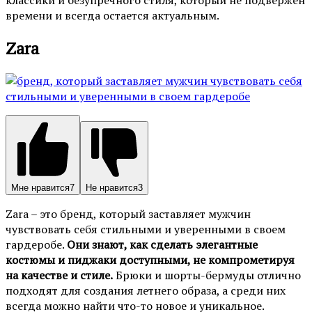
времени и всегда остается актуальным.
Zara
Мне нравится
7
Не нравится
3
Zara – это бренд, который заставляет мужчин
чувствовать себя стильными и уверенными в своем
гардеробе.
Они знают, как сделать элегантные
костюмы и пиджаки доступными, не компрометируя
на качестве и стиле.
Брюки и шорты-бермуды отлично
подходят для создания летнего образа, а среди них
всегда можно найти что-то новое и уникальное.