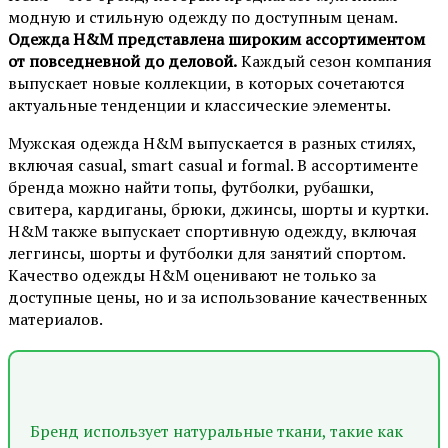
модную и стильную одежду по доступным ценам.
Одежда H&M представлена широким ассортиментом
от повседневной до деловой.
Каждый сезон компания
выпускает новые коллекции, в которых сочетаются
актуальные тенденции и классические элементы.
Мужская одежда H&M выпускается в разных стилях,
включая casual, smart casual и formal. В ассортименте
бренда можно найти топы, футболки, рубашки,
свитера, кардиганы, брюки, джинсы, шорты и куртки.
H&M также выпускает спортивную одежду, включая
леггинсы, шорты и футболки для занятий спортом.
Качество одежды H&M оценивают не только за
доступные цены, но и за использование качественных
материалов.
Бренд использует натуральные ткани, такие как