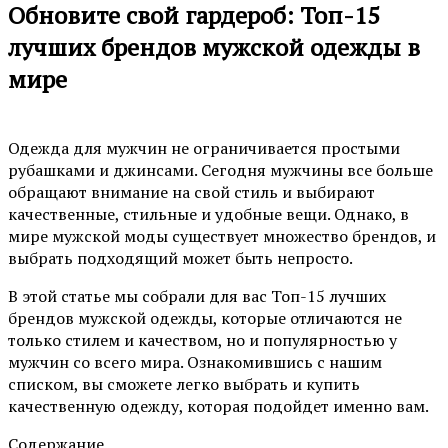
Обновите свой гардероб: Топ-15
лучших брендов мужской одежды в
мире
Одежда для мужчин не ограничивается простыми
рубашками и джинсами. Сегодня мужчины все больше
обращают внимание на свой стиль и выбирают
качественные, стильные и удобные вещи. Однако, в
мире мужской моды существует множество брендов, и
выбрать подходящий может быть непросто.
В этой статье мы собрали для вас Топ-15 лучших
брендов мужской одежды, которые отличаются не
только стилем и качеством, но и популярностью у
мужчин со всего мира. Ознакомившись с нашим
списком, вы сможете легко выбрать и купить
качественную одежду, которая подойдет именно вам.
Содержание