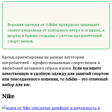
Верхняя одежда от Adidas прекрасно защищает
своего владельца от холодного ветра и осадков, а
шорты и брюки созданы с учетом предпочтений
спортсменов.
Бренд ориентирован на разные категории
потребителей – профессиональных спортсменов и
любителей активного образа жизни.
Если вы ищете
качественную и удобную одежду для занятий спортом
или повседневного ношения, то Adidas – это отличный
выбор для вас.
Nike