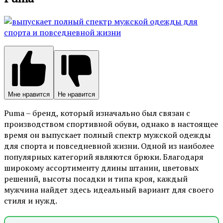
Мне нравится
Не нравится
Puma – бренд, который изначально был связан с
производством спортивной обуви, однако в настоящее
время он выпускает полный спектр мужской одежды
для спорта и повседневной жизни. Одной из наиболее
популярных категорий являются брюки. Благодаря
широкому ассортименту длины штанин, цветовых
решений, высоты посадки и типа кроя, каждый
мужчина найдет здесь идеальный вариант для своего
стиля и нужд.