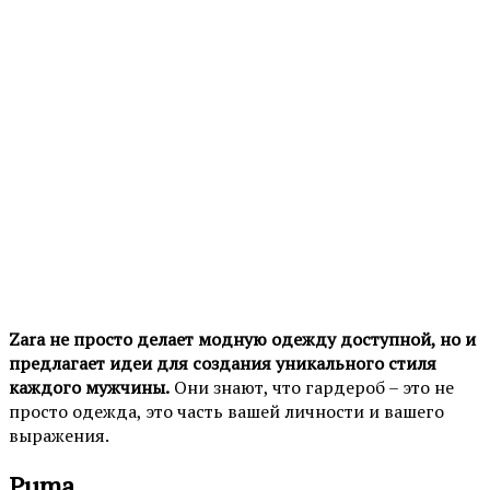
Zara не просто делает модную одежду доступной, но и
предлагает идеи для создания уникального стиля
каждого мужчины.
Они знают, что гардероб – это не
просто одежда, это часть вашей личности и вашего
выражения.
Puma