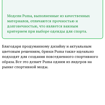
Модели Puma, выполненные из качественных
материалов, отличаются прочностью и
долговечностью, что является важным
критерием при выборе одежды для спорта.
Благодаря продуманному дизайну и актуальным
цветовым решениям, брюки Puma также идеально
подходят для создания повседневного спортивного
образа. Все это делает Puma одним из лидеров на
рынке спортивной моды.