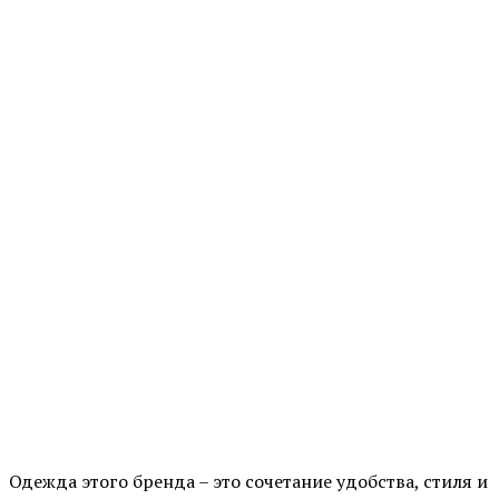
Одежда этого бренда – это сочетание удобства, стиля и