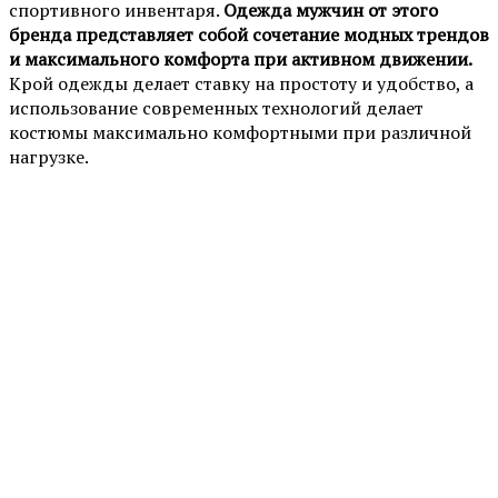
спортивного инвентаря.
Одежда мужчин от этого
бренда представляет собой сочетание модных трендов
и максимального комфорта при активном движении.
Крой одежды делает ставку на простоту и удобство, а
использование современных технологий делает
костюмы максимально комфортными при различной
нагрузке.