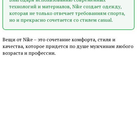
технологий и материалов, Nike создает одежду,
которая не только отвечает требованиям спорта,
но и прекрасно сочетается со стилем casual.
Вещи от Nike – это сочетание комфорта, стиля и
качества, которое придется по душе мужчинам любого
возраста и профессии.