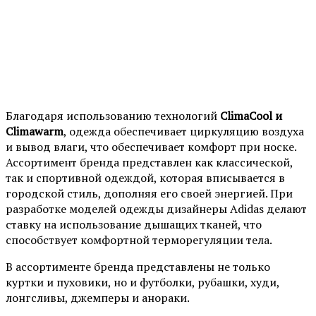
Благодаря использованию технологий
ClimaCool и
Climawarm
, одежда обеспечивает циркуляцию воздуха
и вывод влаги, что обеспечивает комфорт при носке.
Ассортимент бренда представлен как классической,
так и спортивной одеждой, которая вписывается в
городской стиль, дополняя его своей энергией. При
разработке моделей одежды дизайнеры Adidas делают
ставку на использование дышащих тканей, что
способствует комфортной терморегуляции тела.
В ассортименте бренда представлены не только
куртки и пуховики, но и футболки, рубашки, худи,
лонгсливы, джемперы и анораки.