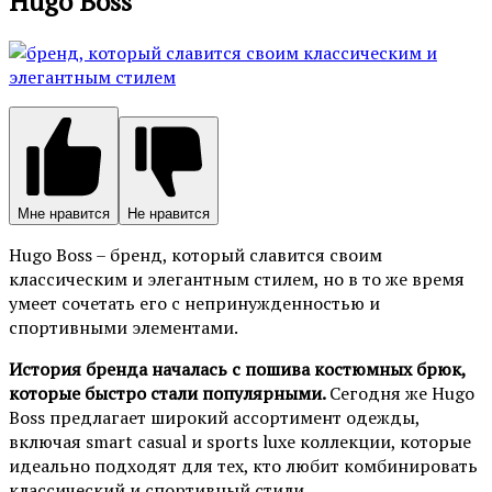
Hugo Boss
Мне нравится
Не нравится
Hugo Boss – бренд, который славится своим
классическим и элегантным стилем, но в то же время
умеет сочетать его с непринужденностью и
спортивными элементами.
История бренда началась с пошива костюмных брюк,
которые быстро стали популярными.
Сегодня же Hugo
Boss предлагает широкий ассортимент одежды,
включая smart casual и sports luxe коллекции, которые
идеально подходят для тех, кто любит комбинировать
классический и спортивный стили.