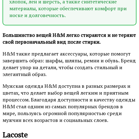
хлопок, лен и шерсть, а также синтетические
материалы, которые обеспечивают комфорт при
носке и долговечность.
Большинство вещей H&M легко стираются и не теряют
свой первоначальный вид после стирки.
H&M также предлагает аксессуары, которые помогут
завершить образ: шарфы, шляпы, ремни и обувь. Бренд
делает упор на детали, чтобы создать стильный и
элегантный образ.
Мужская одежда H&M доступна в разных размерах и
цветах, что делает выбор вещей легким и приятным
процессом. Благодаря доступности и качеству одежды
H&M стал одним из самых популярных брендов в
мире, пользуясь огромной популярностью среди
мужчин всех возрастов и социальных слоев.
Lacoste