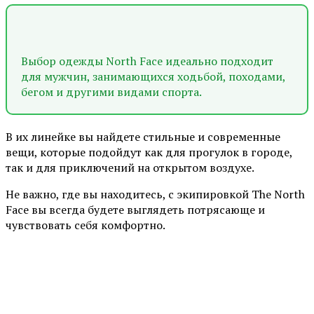
Выбор одежды North Face идеально подходит
для мужчин, занимающихся ходьбой, походами,
бегом и другими видами спорта.
В их линейке вы найдете стильные и современные
вещи, которые подойдут как для прогулок в городе,
так и для приключений на открытом воздухе.
Не важно, где вы находитесь, с экипировкой The North
Face вы всегда будете выглядеть потрясающе и
чувствовать себя комфортно.