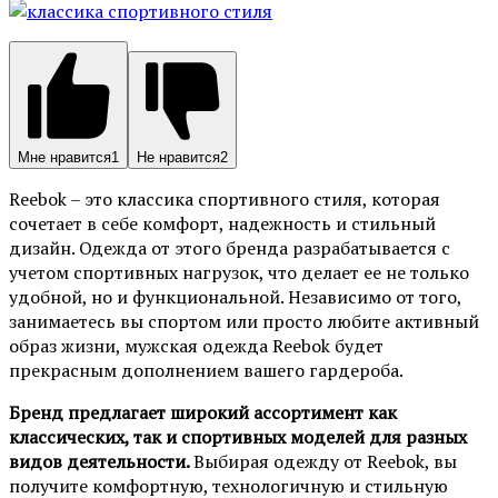
Мне нравится
1
Не нравится
2
Reebok – это классика спортивного стиля, которая
сочетает в себе комфорт, надежность и стильный
дизайн. Одежда от этого бренда разрабатывается с
учетом спортивных нагрузок, что делает ее не только
удобной, но и функциональной. Независимо от того,
занимаетесь вы спортом или просто любите активный
образ жизни, мужская одежда Reebok будет
прекрасным дополнением вашего гардероба.
Бренд предлагает широкий ассортимент как
классических, так и спортивных моделей для разных
видов деятельности.
Выбирая одежду от Reebok, вы
получите комфортную, технологичную и стильную