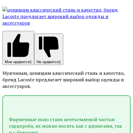
Мне нравится
1
Не нравится
1
Мужчинам, ценящим классический стиль и качество,
бренд Lacoste предлагает широкий выбор одежды и
аксессуаров.
Фирменные поло стали неотъемлемой частью
гардероба, их можно носить как с джинсами, так
и с брюками.