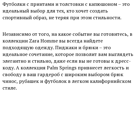
Футболки с принтами и толстовки с капюшоном – это
идеальный выбор для тех, кто хочет создать
спортивный образ, не теряя при этом стильности.
Независимо от того, на какое событие вы готовитесь, в
коллекции Zara Homme вы всегда найдете
подходящую одежду. Пиджаки и брюки – это
идеальное сочетание, которое позволит вам выглядеть
элегантно и стильно, даже если вы не готовы к дресс-
коду. А коллекция Palm Springs привнесет легкость и
свободу в ваш гардероб с широким выбором брюк
чинос, рубашек и футболок в легком калифорнийском
стиле.