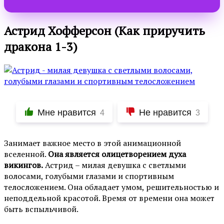
Астрид Хофферсон (Как приручить
дракона 1-3)
Мне нравится
Не нравится
4
3
Занимает важное место в этой анимационной
вселенной.
Она является олицетворением духа
викингов.
Астрид – милая девушка с светлыми
волосами, голубыми глазами и спортивным
телосложением. Она обладает умом, решительностью и
неподдельной красотой. Время от времени она может
быть вспыльчивой.