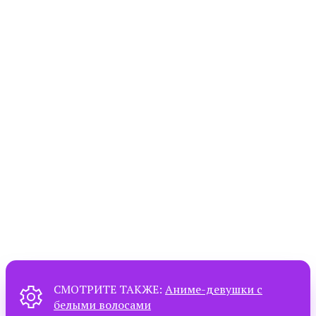
СМОТРИТЕ ТАКЖЕ:
Аниме-девушки с
белыми волосами