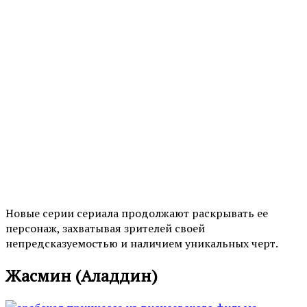
Новые серии сериала продолжают раскрывать ее
персонаж, захватывая зрителей своей
непредсказуемостью и наличием уникальных черт.
Жасмин (Аладдин)