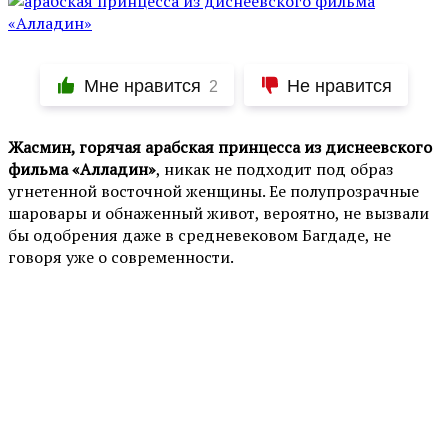
Мне нравится
Не нравится
2
Жасмин, горячая арабская принцесса из диснеевского
фильма «Алладин»
, никак не подходит под образ
угнетенной восточной женщины. Ее полупрозрачные
шаровары и обнаженный живот, вероятно, не вызвали
бы одобрения даже в средневековом Багдаде, не
говоря уже о современности.