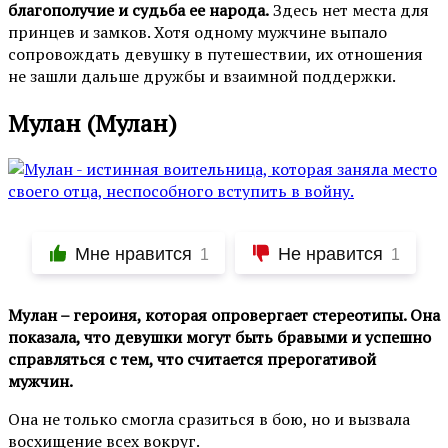
благополучие и судьба ее народа.
Здесь нет места для
принцев и замков. Хотя одному мужчине выпало
сопровождать девушку в путешествии, их отношения
не зашли дальше дружбы и взаимной поддержки.
Мулан (Мулан)
Мне нравится
Не нравится
1
1
Мулан – героиня, которая опровергает стереотипы. Она
показала, что девушки могут быть бравыми и успешно
справляться с тем, что считается прерогативой
мужчин.
Она не только смогла сразиться в бою, но и вызвала
восхищение всех вокруг.