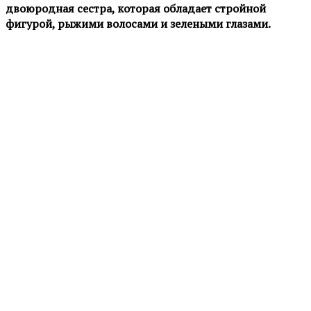
двоюродная сестра, которая обладает стройной
фигурой, рыжими волосами и зелеными глазами.