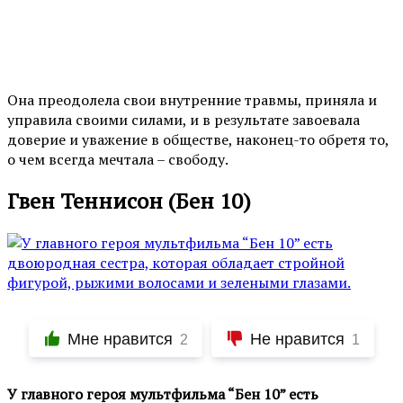
Она преодолела свои внутренние травмы, приняла и
управила своими силами, и в результате завоевала
доверие и уважение в обществе, наконец-то обретя то,
о чем всегда мечтала – свободу.
Гвен Теннисон (Бен 10)
Мне нравится
Не нравится
2
1
У главного героя мультфильма “Бен 10” есть