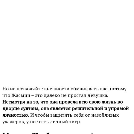
Но не позволяйте внешности обманывать вас, потому
что Жасмин – это далеко не простая девушка.
Несмотря на то, что она провела всю свою жизнь во
дворце султана, она является решительной и упрямой
личностью.
И чтобы защитить себя от назойливых
ухажеров, у нее есть личный тигр.