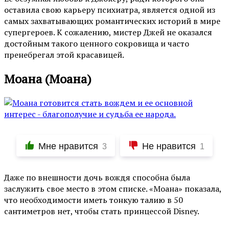
оставила свою карьеру психиатра, является одной из
самых захватывающих романтических историй в мире
супергероев. К сожалению, мистер Джей не оказался
достойным такого ценного сокровища и часто
пренебрегал этой красавицей.
Моана (Моана)
Мне нравится
Не нравится
3
1
Даже по внешности дочь вождя способна была
заслужить свое место в этом списке. «Моана» показала,
что необходимости иметь тонкую талию в 50
сантиметров нет, чтобы стать принцессой Disney.