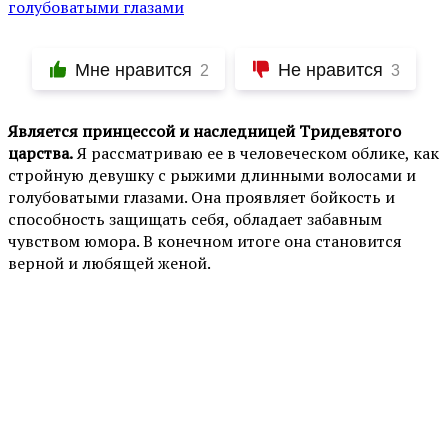
Мне нравится
Не нравится
2
3
Является принцессой и наследницей Тридевятого
царства.
Я рассматриваю ее в человеческом облике, как
стройную девушку с рыжими длинными волосами и
голубоватыми глазами. Она проявляет бойкость и
способность защищать себя, обладает забавным
чувством юмора. В конечном итоге она становится
верной и любящей женой.