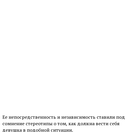
Ее непосредственность и независимость ставили под
сомнение стереотипы о том, как должна вести себя
девушка в подобной ситуации.