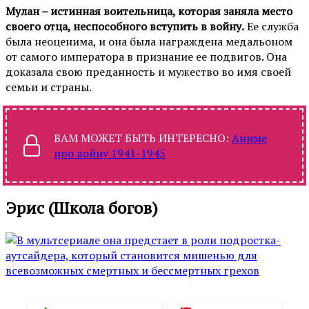
Мулан – истинная воительница, которая заняла место
своего отца, неспособного вступить в войну.
Ее служба
была неоценима, и она была награждена медальоном
от самого императора в признание ее подвигов. Она
доказала свою преданность и мужество во имя своей
семьи и страны.
ВАМ МОЖЕТ БЫТЬ ИНТЕРЕСНО:
Аниме
про войну 1941-1945
Эрис (Школа богов)