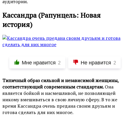
аудитории.
Кассандра (Рапунцель: Новая
история)
Мне нравится
Не нравится
2
2
Типичный образ сильной и независимой женщины,
соответствующий современным стандартам.
Она
является бойкой и насмешливой, не позволяющей
никому вмешиваться в свою личную сферу. В то же
время Кассандра очень предана своим друзьям и
готова сделать для них многое.