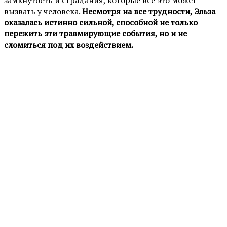
вызвать у человека.
Несмотря на все трудности, Эльза
оказалась истинно сильной, способной не только
пережить эти травмирующие события, но и не
сломиться под их воздействием.