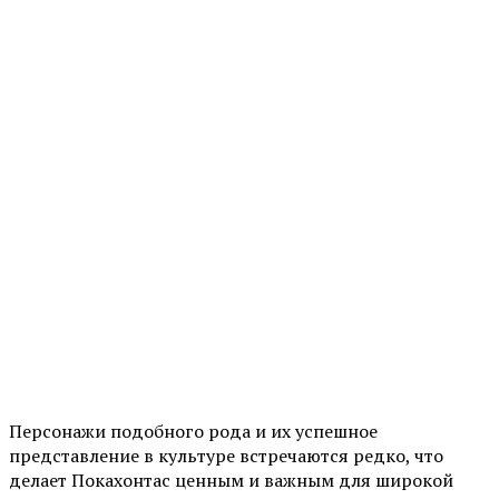
Персонажи подобного рода и их успешное
представление в культуре встречаются редко, что
делает Покахонтас ценным и важным для широкой