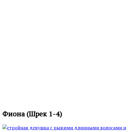
Фиона (Шрек 1-4)