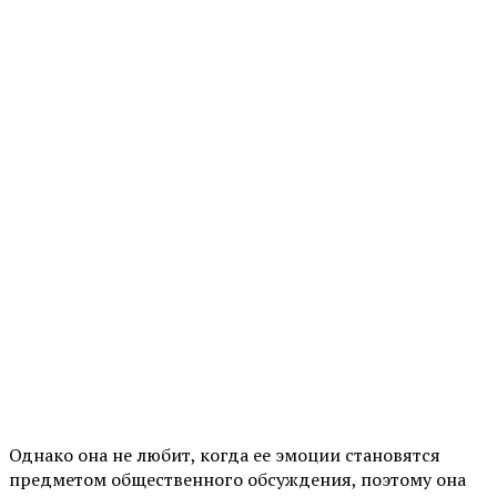
Однако она не любит, когда ее эмоции становятся
предметом общественного обсуждения, поэтому она