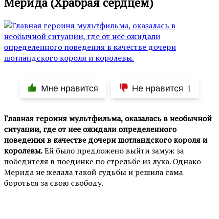
Мерида (Храбрая сердцем)
Мне нравится
Не нравится
1
Главная героиня мультфильма, оказалась в необычной
ситуации, где от нее ожидали определенного
поведения в качестве дочери шотландского короля и
королевы.
Ей было предложено выйти замуж за
победителя в поединке по стрельбе из лука. Однако
Мерида не желала такой судьбы и решила сама
бороться за свою свободу.