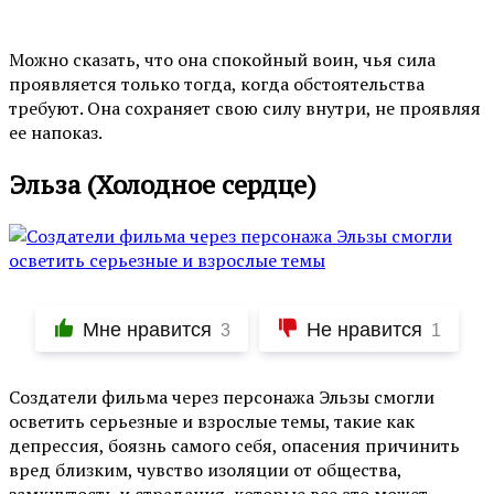
Можно сказать, что она спокойный воин, чья сила
проявляется только тогда, когда обстоятельства
требуют. Она сохраняет свою силу внутри, не проявляя
ее напоказ.
Эльза (Холодное сердце)
Мне нравится
Не нравится
3
1
Создатели фильма через персонажа Эльзы смогли
осветить серьезные и взрослые темы, такие как
депрессия, боязнь самого себя, опасения причинить
вред близким, чувство изоляции от общества,
замкнутость и страдания, которые все это может