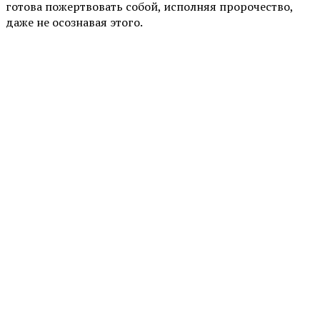
готова пожертвовать собой, исполняя пророчество,
даже не осознавая этого.