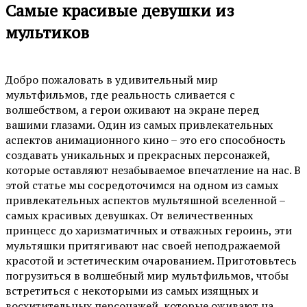
Самые красивые девушки из
мультиков
Добро пожаловать в удивительный мир
мультфильмов, где реальность сливается с
волшебством, а герои оживают на экране перед
вашими глазами. Один из самых привлекательных
аспектов анимационного кино – это его способность
создавать уникальных и прекрасных персонажей,
которые оставляют незабываемое впечатление на нас. В
этой статье мы сосредоточимся на одном из самых
привлекательных аспектов мультяшной вселенной –
самых красивых девушках. От величественных
принцесс до харизматичных и отважных героинь, эти
мультяшки притягивают нас своей неподражаемой
красотой и эстетическим очарованием. Приготовьтесь
погрузиться в волшебный мир мультфильмов, чтобы
встретиться с некоторыми из самых изящных и
восхитительных персонажей, которые оживают на