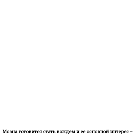
Моана готовится стать вождем и ее основной интерес –