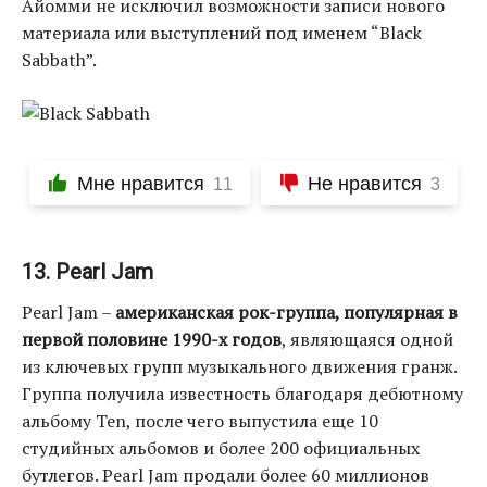
Айомми не исключил возможности записи нового
материала или выступлений под именем “Black
Sabbath”.
Мне нравится
Не нравится
11
3
13. Pearl Jam
Pearl Jam –
американская рок-группа, популярная в
первой половине 1990-х годов
, являющаяся одной
из ключевых групп музыкального движения гранж.
Группа получила известность благодаря дебютному
альбому Ten, после чего выпустила еще 10
студийных альбомов и более 200 официальных
бутлегов. Pearl Jam продали более 60 миллионов