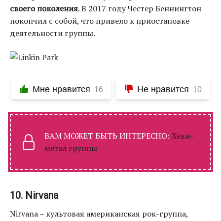
своего поколения
. В 2017 году Честер Беннингтон
покончил с собой, что привело к приостановке
деятельности группы.
Мне нравится
Не нравится
16
10
ВАМ МОЖЕТ БЫТЬ ИНТЕРЕСНО:
Хеви-
метал группы
10. Nirvana
Nirvana – культовая американская рок-группа,