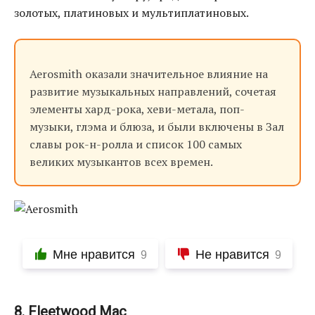
золотых, платиновых и мультиплатиновых.
Aerosmith оказали значительное влияние на
развитие музыкальных направлений, сочетая
элементы хард-рока, хеви-метала, поп-
музыки, глэма и блюза, и были включены в Зал
славы рок-н-ролла и список 100 самых
великих музыкантов всех времен.
Мне нравится
Не нравится
9
9
8. Fleetwood Mac