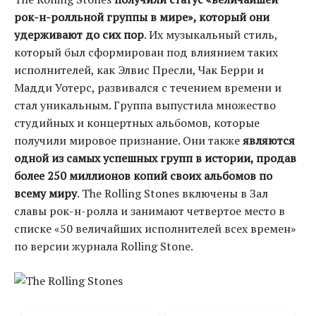
рок-н-ролльной группы в мире», который они
удерживают до сих пор
. Их музыкальный стиль,
который был сформирован под влиянием таких
исполнителей, как Элвис Пресли, Чак Берри и
Мадди Уотерс, развивался с течением времени и
стал уникальным. Группа выпустила множество
студийных и концертных альбомов, которые
получили мировое признание. Они также
являются
одной из самых успешных групп в истории, продав
более 250 миллионов копий своих альбомов по
всему миру
. The Rolling Stones включены в Зал
славы рок-н-ролла и занимают четвертое место в
списке «50 величайших исполнителей всех времен»
по версии журнала Rolling Stone.