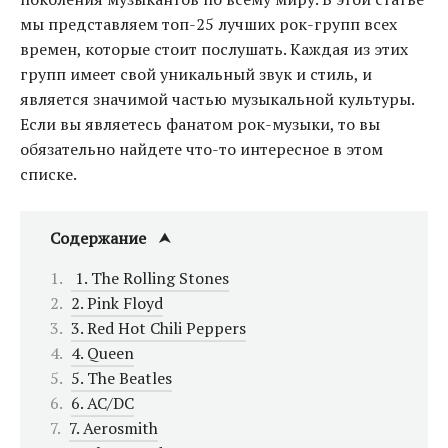
мы представляем топ-25 лучших рок-групп всех
времен, которые стоит послушать. Каждая из этих
групп имеет свой уникальный звук и стиль, и
является значимой частью музыкальной культуры.
Если вы являетесь фанатом рок-музыки, то вы
обязательно найдете что-то интересное в этом
списке.
Содержание
1. The Rolling Stones
2. Pink Floyd
3. Red Hot Chili Peppers
4. Queen
5. The Beatles
6. AC/DC
7. Aerosmith