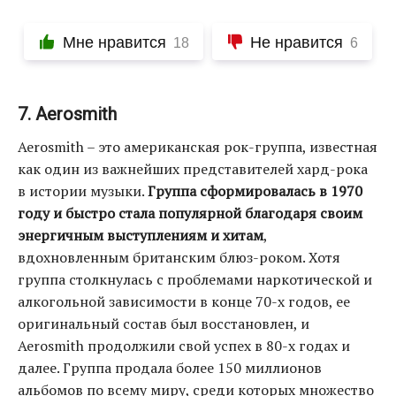
Мне нравится
Не нравится
18
6
7. Aerosmith
Aerosmith – это американская рок-группа, известная
как один из важнейших представителей хард-рока
в истории музыки.
Группа сформировалась в 1970
году и быстро стала популярной благодаря своим
энергичным выступлениям и хитам
,
вдохновленным британским блюз-роком. Хотя
группа столкнулась с проблемами наркотической и
алкогольной зависимости в конце 70-х годов, ее
оригинальный состав был восстановлен, и
Aerosmith продолжили свой успех в 80-х годах и
далее. Группа продала более 150 миллионов
альбомов по всему миру, среди которых множество