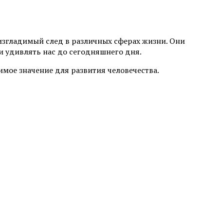
згладимый след в различных сферах жизни. Они
 удивлять нас до сегодняшнего дня.
имое значение для развития человечества.