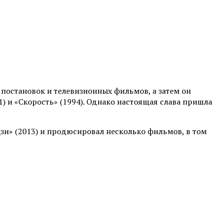
х постановок и телевизионных фильмов, а затем он
1) и «Скорость» (1994). Однако настоящая слава пришла
цзи» (2013) и продюсировал несколько фильмов, в том