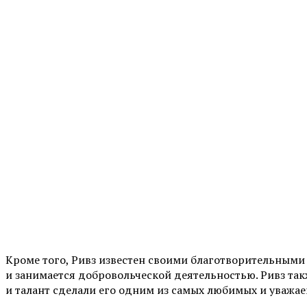
Кроме того, Ривз известен своими благотворительным
и занимается добровольческой деятельностью. Ривз такж
и талант сделали его одним из самых любимых и уважае