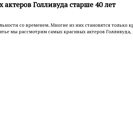
х актеров Голливуда старше 40 лет
ьности со временем. Многие из них становятся только кр
атье мы рассмотрим самых красивых актеров Голливуда, 