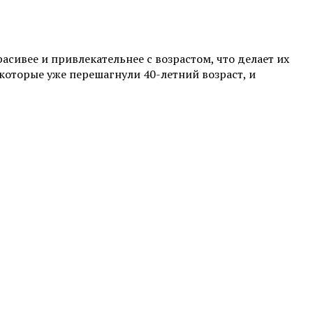
асивее и привлекательнее с возрастом, что делает их
которые уже перешагнули 40-летний возраст, и