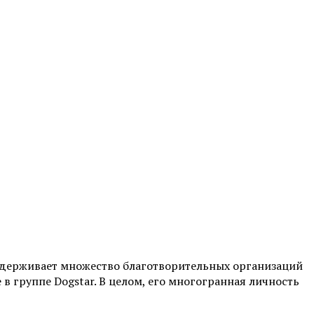
ддерживает множество благотворительных организаций
в группе Dogstar. В целом, его многогранная личность