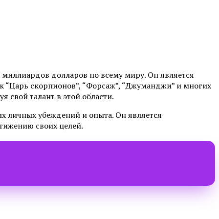
 миллиардов долларов по всему миру. Он является
к “Царь скорпионов”, “Форсаж”, “Джуманджи” и многих
 свой талант в этой области.
их личных убеждений и опыта. Он является
тижению своих целей.