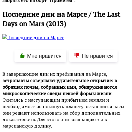
забрать его на борт “Прометея”
.
Последние дни на Марсе / The Last
Days on Mars (2013)
Мне нравится
Не нравится
В завершающие дни их пребывания на Марсе,
астронавты совершают удивительное открытие: в
образцах почвы, собранных ими, обнаруживаются
микроскопические следы некоей формы жизни
.
Считаясь с наступающим прибытием землян и
необходимостью покинуть планету, оставшиеся часы
они решают использовать на сбор дополнительных
доказательств. Для этого они возвращаются в
марсианскую долину.