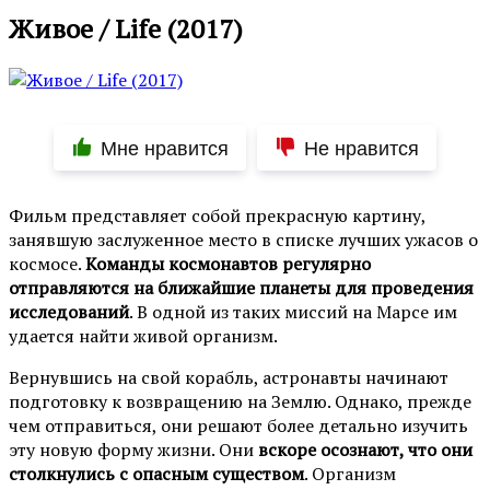
Живое / Life (2017)
Мне нравится
Не нравится
Фильм представляет собой прекрасную картину,
занявшую заслуженное место в списке лучших ужасов о
космосе.
Команды космонавтов регулярно
отправляются на ближайшие планеты для проведения
исследований
. В одной из таких миссий на Марсе им
удается найти живой организм.
Вернувшись на свой корабль, астронавты начинают
подготовку к возвращению на Землю. Однако, прежде
чем отправиться, они решают более детально изучить
эту новую форму жизни. Они
вскоре осознают, что они
столкнулись с опасным существом
. Организм