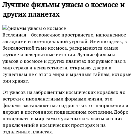
Лучшие фильмы ужасы о космосе и
других планетах
Вселенная – бесконечное пространство, наполненное
загадками и потенциальной угрозой. Именно здесь, в
безжалостной тьме космоса, раскрываются самые
жуткие и невероятные истории. Лучшие фильмы
ужасов о космосе и других планетах погружают нас в
мир страха и неизвестности, открывая двери к
существам не с этого мира и мрачным тайнам, которые
они хранят.
От ужасов на заброшенных космических кораблях до
встречи с инопланетными формами жизни, эти
фильмы заставляют нас содрогаться от напряжения и
держат в постоянном подвешенном состоянии. Добро
пожаловать в мир самых ужасных и захватывающих
приключений в космических просторах и на
отдаленных планетах.