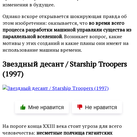
изменения в будущее.
Однако вскоре открывается шокирующая правда об
этом изобретении: оказывается, что
во время всего
процесса разработки машиной управляли существа из
параллельной вселенной
. Возникает вопрос, какие
мотивы у этих созданий и какие планы они имеют на
использование машины времени.
Звездный десант / Starship Troopers
(1997)
Мне нравится
Не нравится
На пороге конца XXIII века стоит угроза для всего
человечества:
несметные полчища гигантских