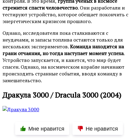
контроля. В это время,
группа ученых в космосе
стремится спасти человечество
. Они разработали и
тестируют устройство, которое обещает покончить с
энергетическим кризисом прошлого.
Однако, исследователи пока сталкиваются с
неудачами, и запасы топлива остаются только для
нескольких экспериментов.
Команда находится на
грани отчаяния, но тогда наступает момент успеха
.
Устройство запускается, и кажется, что мир будет
спасен. Однако, на космическом корабле начинают
происходить странные события, вводя команду в
замешательство.
Дракула 3000 / Dracula 3000 (2004)
Мне нравится
Не нравится