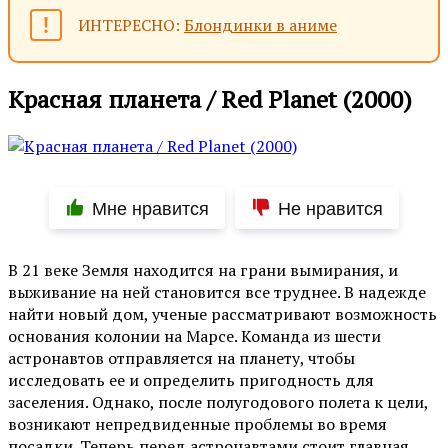
ИНТЕРЕСНО:
Блондинки в аниме
Красная планета / Red Planet (2000)
Мне нравится
Не нравится
В 21 веке Земля находится на грани вымирания, и
выживание на ней становится все труднее. В надежде
найти новый дом, ученые рассматривают возможность
основания колонии на Марсе. Команда из шести
астронавтов отправляется на планету, чтобы
исследовать ее и определить пригодность для
заселения. Однако, после полугодового полета к цели,
возникают непредвиденные проблемы во время
посадки. Теперь перед астронавтами стоит главная