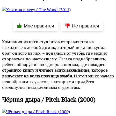
Мне нравится
Не нравится
Компания из пяти студентов отправляется на
выходные в лесной домик, который недавно купил
брат одного из них, – подальше от учёбы, где можно
оторваться по-настоящему. Слегка поднабравшись,
ребята обнаруживают дверь в подвал, где
находят
странную книгу и читают вслух заклинание, которое
выпускает на волю полчища зомби
. И это только начало
невообразимых ужасов, с которыми придётся
столкнуться незадачливым студентам.
Чёрная дыра / Pitch Black (2000)