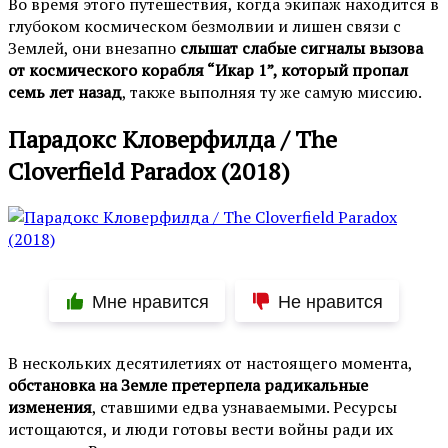
Во время этого путешествия, когда экипаж находится в
глубоком космическом безмолвии и лишен связи с
Землей, они внезапно
слышат слабые сигналы вызова
от космического корабля “Икар 1”, который пропал
семь лет назад
, также выполняя ту же самую миссию.
Парадокс Кловерфилда / The
Cloverfield Paradox (2018)
Мне нравится
Не нравится
В нескольких десятилетиях от настоящего момента,
обстановка на Земле претерпела радикальные
изменения
, ставшими едва узнаваемыми. Ресурсы
истощаются, и люди готовы вести войны ради их