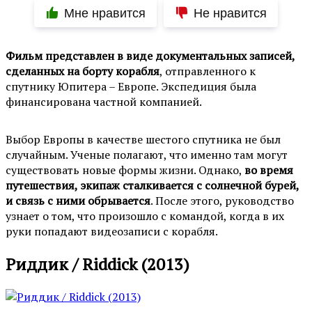
Мне нравится
Не нравится
Фильм представлен в виде документальных записей,
сделанных на борту корабля
, отправленного к
спутнику Юпитера – Европе. Экспедиция была
финансирована частной компанией.
Выбор Европы в качестве шестого спутника не был
случайным. Ученые полагают, что именно там могут
существовать новые формы жизни. Однако,
во время
путешествия, экипаж сталкивается с солнечной бурей,
и связь с ними обрывается
. После этого, руководство
узнает о том, что произошло с командой, когда в их
руки попадают видеозаписи с корабля.
Риддик / Riddick (2013)