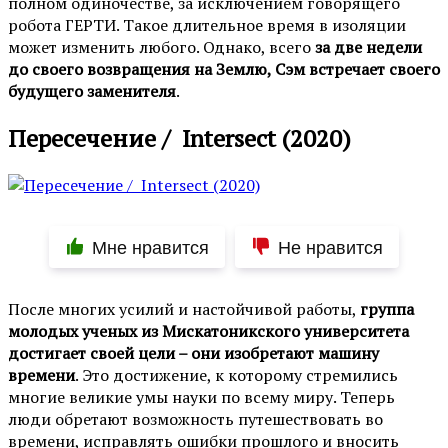
полном одиночестве, за исключением говорящего
робота ГЕРТИ. Такое длительное время в изоляции
может изменить любого. Однако, всего
за две недели
до своего возвращения на Землю, Сэм встречает своего
будущего заменителя
.
Пересечение / Intersect (2020)
Мне нравится
Не нравится
После многих усилий и настойчивой работы,
группа
молодых ученых из Мискатоникского университета
достигает своей цели – они изобретают машину
времени
. Это достижение, к которому стремились
многие великие умы науки по всему миру. Теперь
люди обретают возможность путешествовать во
времени, исправлять ошибки прошлого и вносить