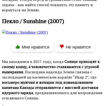
задача – как найти способ покинуть эту планету и
вернуться на Землю.
Пекло / Sunshine (2007)
Мне нравится
Не нравится
Мы находимся в 2057 году, когда
Солнце приходит к
своему концу, а человечество сталкивается с угрозой
вымирания
. Последняя надежда Земли связана с
экспедицией на космическом корабле “Икар 2”, где
восьмеро мужчин и женщин под командованием
капитана Канэды отправляются с миссией доставки
ядерного заряда
, предназначенного для возрождения
угасающего Солнца.