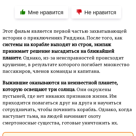
Мне нравится
Не нравится
Этот фильм является первой частью захватывающей
истории о приключениях Риддика. После того, как
системы на корабле выходят из строя, экипаж
принимает решение высадиться на ближайшей
планете
. Однако, из-за неисправностей происходит
крушение, в результате которого погибает множество
пассажиров, членов команды и капитана.
Выжившие оказываются на неизвестной планете,
которую освещают три солнца
. Они окружены
пустыней, где нет никаких признаков жизни. Им
приходится полагаться друг на друга и научиться
сотрудничать, чтобы починить корабль. Однако, когда
наступает тьма, на людей начинают охоту
смертоносные существа, готовые уничтожить их.