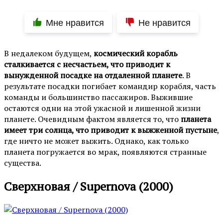
Мне нравится
Не нравится
В недалеком будущем,
космический корабль
сталкивается с несчастьем, что приводит к
вынужденной посадке на отдаленной планете
. В
результате посадки погибает командир корабля, часть
команды и большинство пассажиров. Выжившие
остаются одни на этой ужасной и лишенной жизни
планете. Очевидным фактом является то, что
планета
имеет три солнца, что приводит к выжженной пустыне
,
где ничто не может выжить. Однако, как только
планета погружается во мрак, появляются странные
существа.
Сверхновая / Supernova (2000)