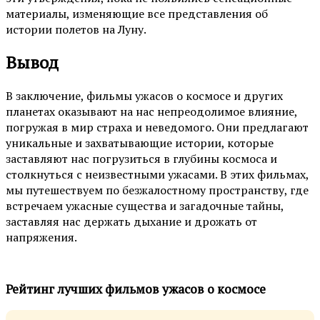
материалы, изменяющие все представления об
истории полетов на Луну.
Вывод
В заключение, фильмы ужасов о космосе и других
планетах оказывают на нас непреодолимое влияние,
погружая в мир страха и неведомого. Они предлагают
уникальные и захватывающие истории, которые
заставляют нас погрузиться в глубины космоса и
столкнуться с неизвестными ужасами. В этих фильмах,
мы путешествуем по безжалостному пространству, где
встречаем ужасные существа и загадочные тайны,
заставляя нас держать дыхание и дрожать от
напряжения.
Рейтинг лучших фильмов ужасов о космосе