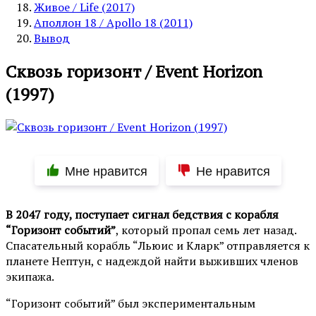
Живое / Life (2017)
Аполлон 18 / Apollo 18 (2011)
Вывод
Сквозь горизонт / Event Horizon
(1997)
Мне нравится
Не нравится
В 2047 году, поступает сигнал бедствия с корабля
“Горизонт событий”
, который пропал семь лет назад.
Спасательный корабль “Льюис и Кларк” отправляется к
планете Нептун, с надеждой найти выживших членов
экипажа.
“Горизонт событий” был экспериментальным