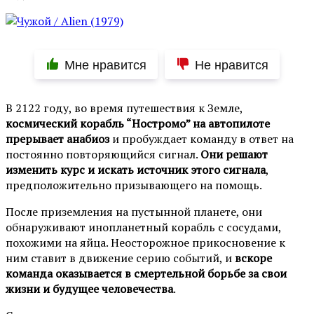
Мне нравится
Не нравится
В 2122 году, во время путешествия к Земле,
космический корабль “Ностромо” на автопилоте
прерывает анабиоз
и пробуждает команду в ответ на
постоянно повторяющийся сигнал.
Они решают
изменить курс и искать источник этого сигнала
,
предположительно призывающего на помощь.
После приземления на пустынной планете, они
обнаруживают инопланетный корабль с сосудами,
похожими на яйца. Неосторожное прикосновение к
ним ставит в движение серию событий, и
вскоре
команда оказывается в смертельной борьбе за свои
жизни и будущее человечества
.