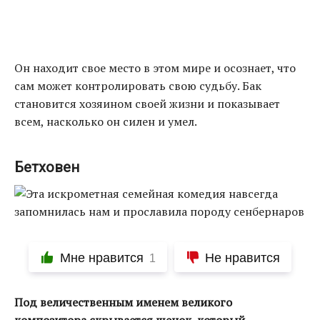
Он находит свое место в этом мире и осознает, что
сам может контролировать свою судьбу. Бак
становится хозяином своей жизни и показывает
всем, насколько он силен и умел.
Бетховен
Мне нравится
Не нравится
1
Под величественным именем великого