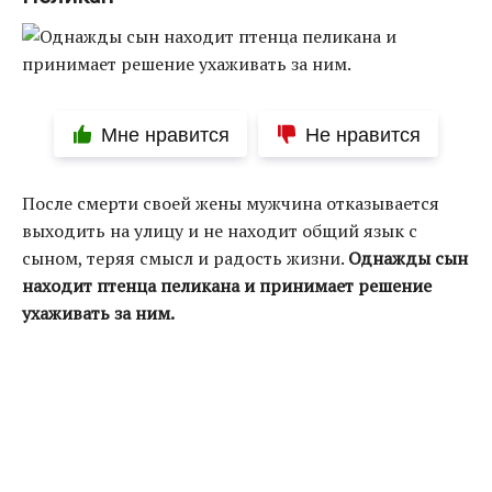
Мне нравится
Не нравится
После смерти своей жены мужчина отказывается
выходить на улицу и не находит общий язык с
сыном, теряя смысл и радость жизни.
Однажды сын
находит птенца пеликана и принимает решение
ухаживать за ним.