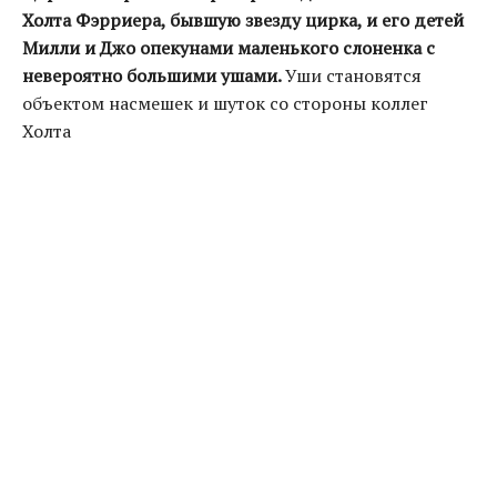
Холта Фэрриера, бывшую звезду цирка, и его детей
Милли и Джо опекунами маленького слоненка с
невероятно большими ушами.
Уши становятся
объектом насмешек и шуток со стороны коллег
Холта