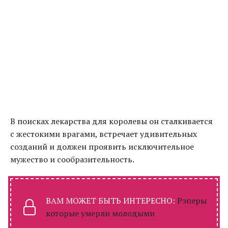
В поисках лекарства для королевы он сталкивается
с жестокими врагами, встречает удивительных
созданий и должен проявить исключительное
мужество и сообразительность.
ВАМ МОЖЕТ БЫТЬ ИНТЕРЕСНО:
Рэперы
которые умерли молодыми