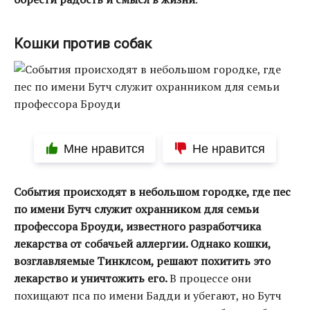
Кошки против собак
Мне нравится
Не нравится
События происходят в небольшом городке, где пес
по имени Бутч служит охранником для семьи
профессора Броуди, известного разработчика
лекарства от собачьей аллергии. Однако кошки,
возглавляемые Тинклсом, решают похитить это
лекарство и уничтожить его.
В процессе они
похищают пса по имени Бадди и убегают, но Бутч