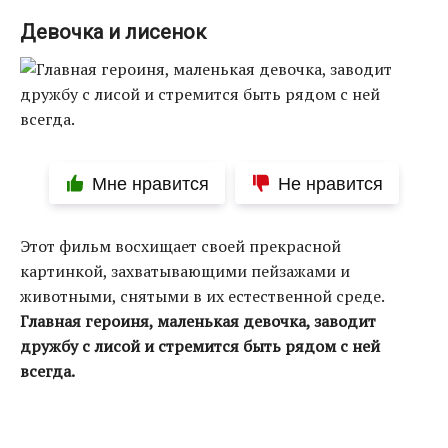
Девочка и лисенок
Мне нравится
Не нравится
Этот фильм восхищает своей прекрасной
картинкой, захватывающими пейзажами и
животными, снятыми в их естественной среде.
Главная героиня, маленькая девочка, заводит
дружбу с лисой и стремится быть рядом с ней
всегда.