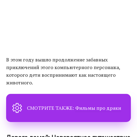
В этом году вышло продолжение забавных
приключений этого компьютерного персонажа,
которого дети воспринимают как настоящего
животного.
СМОТРИТЕ ТАКЖЕ:
Фильмы про драки