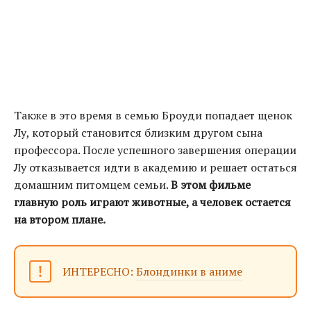
Также в это время в семью Броуди попадает щенок
Лу, который становится близким другом сына
профессора. После успешного завершения операции
Лу отказывается идти в академию и решает остаться
домашним питомцем семьи.
В этом фильме
главную роль играют животные, а человек остается
на втором плане.
ИНТЕРЕСНО:
Блондинки в аниме