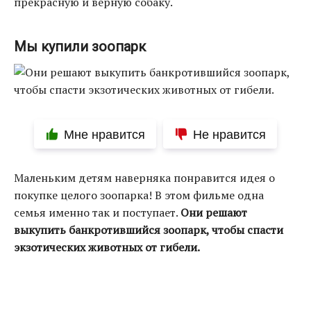
прекрасную и верную собаку.
Мы купили зоопарк
Мне нравится
Не нравится
Маленьким детям наверняка понравится идея о
покупке целого зоопарка! В этом фильме одна
семья именно так и поступает.
Они решают
выкупить банкротившийся зоопарк, чтобы спасти
экзотических животных от гибели.