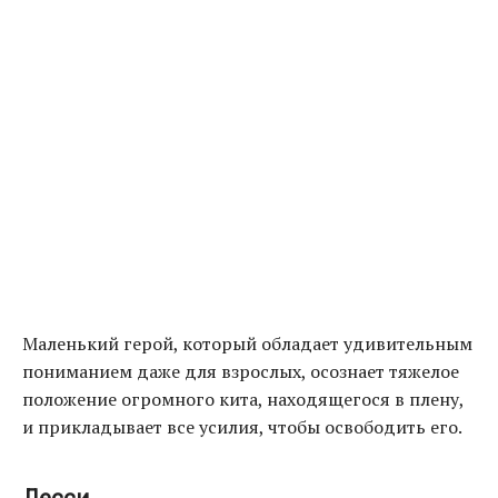
Маленький герой, который обладает удивительным
пониманием даже для взрослых, осознает тяжелое
положение огромного кита, находящегося в плену,
и прикладывает все усилия, чтобы освободить его.