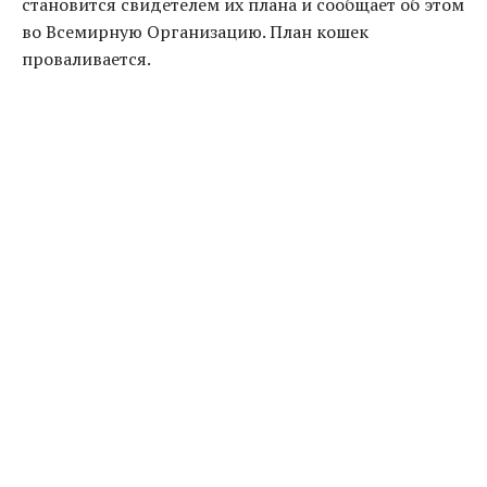
становится свидетелем их плана и сообщает об этом
во Всемирную Организацию. План кошек
проваливается.