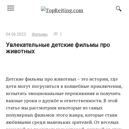
Перейти
к
контенту
04.06.2023
Фильмы
1
Увлекательные детские фильмы про
животных
Детские фильмы про животных – это истории, где
дети могут погрузиться в волшебные приключения,
испытать эмоциональные переживания и получить
важные уроки о дружбе и ответственности. В этой
статье мы рассмотрим некоторые из самых
популярных фильмов этого жанра, которые стали
любимыми среди маленьких зрителей. От веселых