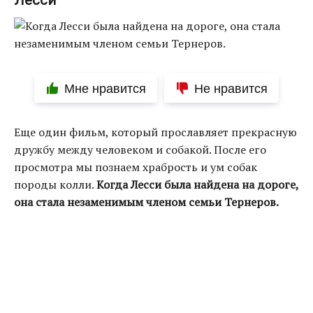
Лесси
Мне нравится
Не нравится
Еще один фильм, который прославляет прекрасную
дружбу между человеком и собакой. После его
просмотра мы познаем храбрость и ум собак
породы колли.
Когда Лесси была найдена на дороге,
она стала незаменимым членом семьи Тернеров.