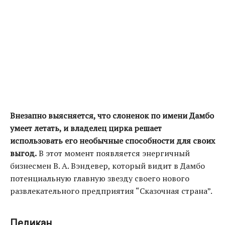
Внезапно выясняется, что слоненок по имени Дамбо
умеет летать, и владелец цирка решает
использовать его необычные способности для своих
выгод.
В этот момент появляется энергичный
бизнесмен В. А. Вэндевер, который видит в Дамбо
потенциальную главную звезду своего нового
развлекательного предприятия “Сказочная страна”.
Пеликан