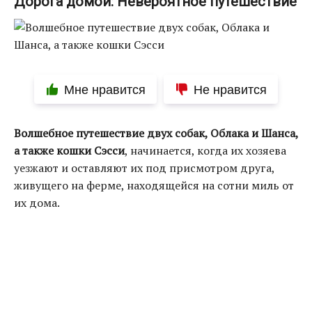
Дорога домой: Невероятное путешествие
Мне нравится
Не нравится
Волшебное путешествие двух собак, Облака и Шанса,
а также кошки Сэсси
, начинается, когда их хозяева
уезжают и оставляют их под присмотром друга,
живущего на ферме, находящейся на сотни миль от
их дома.