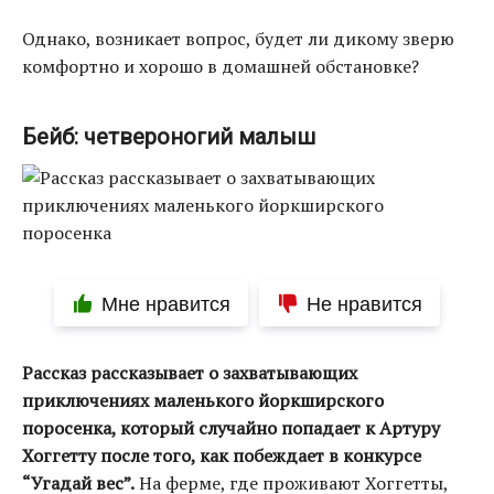
Однако, возникает вопрос, будет ли дикому зверю
комфортно и хорошо в домашней обстановке?
Бейб: четвероногий малыш
Мне нравится
Не нравится
Рассказ рассказывает о захватывающих
приключениях маленького йоркширского
поросенка, который случайно попадает к Артуру
Хоггетту после того, как побеждает в конкурсе
“Угадай вес”.
На ферме, где проживают Хоггетты,