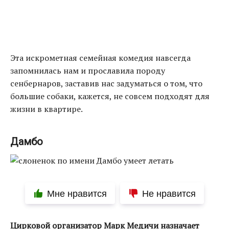
Эта искрометная семейная комедия навсегда
запомнилась нам и прославила породу
сенбернаров, заставив нас задуматься о том, что
большие собаки, кажется, не совсем подходят для
жизни в квартире.
Дамбо
Мне нравится
Не нравится
Цирковой организатор Марк Медичи назначает