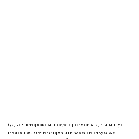
Будьте осторожны, после просмотра дети могут
начать настойчиво просить завести такую же