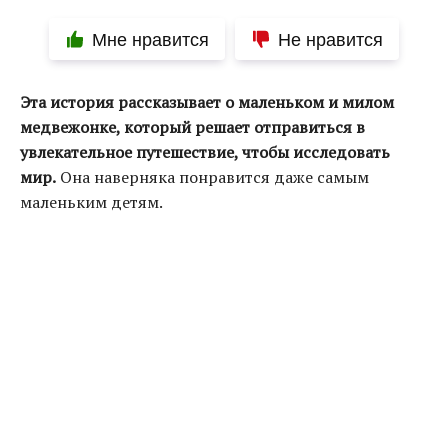
Мне нравится
Не нравится
Эта история рассказывает о маленьком и милом
медвежонке, который решает отправиться в
увлекательное путешествие, чтобы исследовать
мир.
Она наверняка понравится даже самым
маленьким детям.