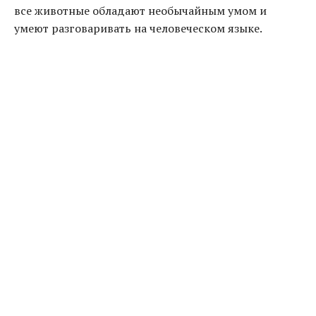
все животные обладают необычайным умом и
умеют разговаривать на человеческом языке.