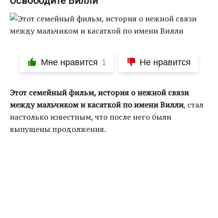
Освободите Вилли
Мне нравится
Не нравится
1
Этот семейный фильм, история о нежной связи
между мальчиком и касаткой по имени Вилли
, стал
настолько известным, что после него были
выпущены продолжения.