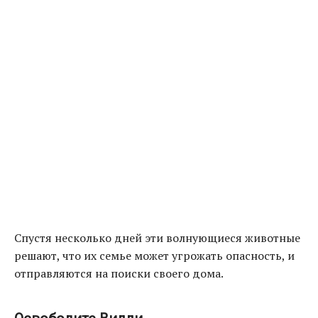
Спустя несколько дней эти волнующиеся животные
решают, что их семье может угрожать опасность, и
отправляются на поиски своего дома.