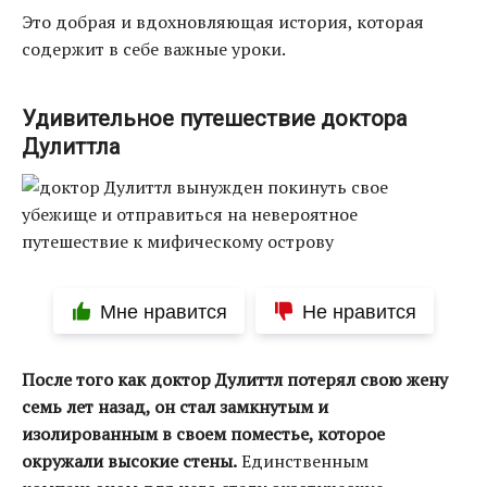
Это добрая и вдохновляющая история, которая
содержит в себе важные уроки.
Удивительное путешествие доктора
Дулиттла
Мне нравится
Не нравится
После того как доктор Дулиттл потерял свою жену
семь лет назад, он стал замкнутым и
изолированным в своем поместье, которое
окружали высокие стены.
Единственным