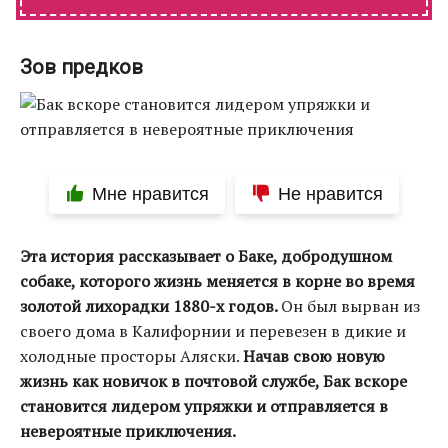
Зов предков
Мне нравится
Не нравится
Эта история рассказывает о Баке, добродушном
собаке, которого жизнь меняется в корне во время
золотой лихорадки 1880-х годов.
Он был вырван из
своего дома в Калифорнии и перевезен в дикие и
холодные просторы Аляски.
Начав свою новую
жизнь как новичок в почтовой службе, Бак вскоре
становится лидером упряжки и отправляется в
невероятные приключения.